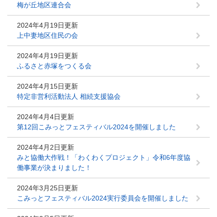
梅が丘地区連合会
2024年4月19日更新
上中妻地区住民の会
2024年4月19日更新
ふるさと赤塚をつくる会
2024年4月15日更新
特定非営利活動法人 相続支援協会
2024年4月4日更新
第12回こみっとフェスティバル2024を開催しました
2024年4月2日更新
みと協働大作戦！「わくわくプロジェクト」令和6年度協
働事業が決まりました！
2024年3月25日更新
こみっとフェスティバル2024実行委員会を開催しました