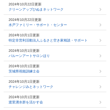
2024年10月22日更新
クリーンアップひぬまネットワーク
2024年10月22日更新
水戸ファミリー・サポート・センター
2024年10月1日更新
特定非営利活動法人ふるさと空き家相談・サポート
2024年10月1日更新
バルーンアートサロンほり
2024年10月1日更新
茨城県視能訓練士会
2024年10月1日更新
チャレンジみとネットワーク
2024年10月1日更新
渡里湧水群を活かす会