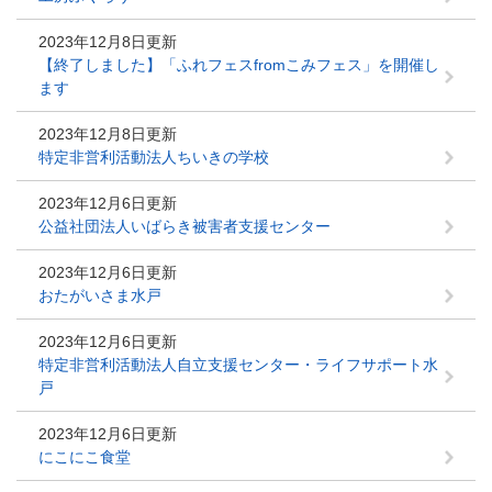
2023年12月8日更新
【終了しました】「ふれフェスfromこみフェス」を開催し
ます
2023年12月8日更新
特定非営利活動法人ちいきの学校
2023年12月6日更新
公益社団法人いばらき被害者支援センター
2023年12月6日更新
おたがいさま水戸
2023年12月6日更新
特定非営利活動法人自立支援センター・ライフサポート水
戸
2023年12月6日更新
にこにこ食堂