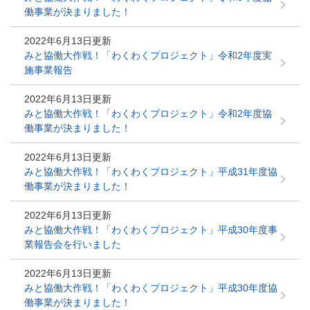
働事業が決まりました！
2022年6月13日更新
みと協働大作戦！「わくわくプロジェクト」令和2年度実
施事業報告
2022年6月13日更新
みと協働大作戦！「わくわくプロジェクト」令和2年度協
働事業が決まりました！
2022年6月13日更新
みと協働大作戦！「わくわくプロジェクト」平成31年度協
働事業が決まりました！
2022年6月13日更新
みと協働大作戦！「わくわくプロジェクト」平成30年度事
業報告会を行いました
2022年6月13日更新
みと協働大作戦！「わくわくプロジェクト」平成30年度協
働事業が決まりました！