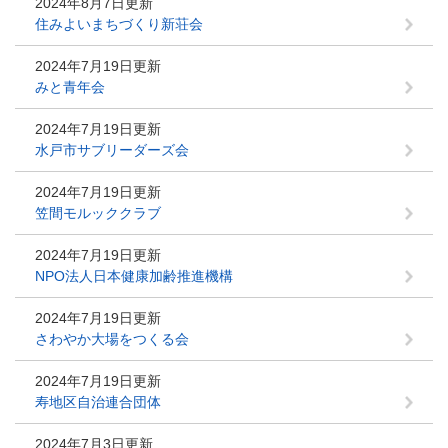
2024年8月7日更新
住みよいまちづくり新荘会
2024年7月19日更新
みと青年会
2024年7月19日更新
水戸市サブリーダーズ会
2024年7月19日更新
笠間モルッククラブ
2024年7月19日更新
NPO法人日本健康加齢推進機構
2024年7月19日更新
さわやか大場をつくる会
2024年7月19日更新
寿地区自治連合団体
2024年7月3日更新