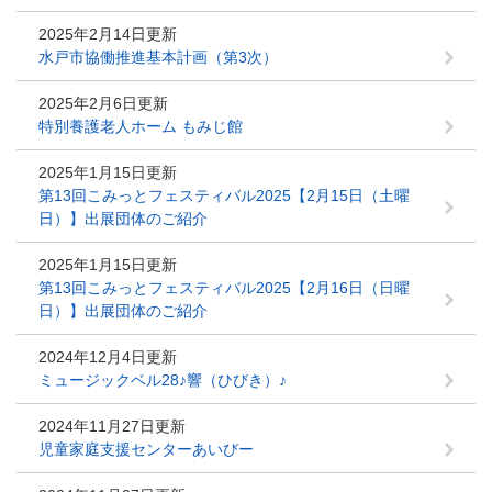
2025年2月14日更新
水戸市協働推進基本計画（第3次）
2025年2月6日更新
特別養護老人ホーム もみじ館
2025年1月15日更新
第13回こみっとフェスティバル2025【2月15日（土曜
日）】出展団体のご紹介
2025年1月15日更新
第13回こみっとフェスティバル2025【2月16日（日曜
日）】出展団体のご紹介
2024年12月4日更新
ミュージックベル28♪響（ひびき）♪
2024年11月27日更新
児童家庭支援センターあいびー