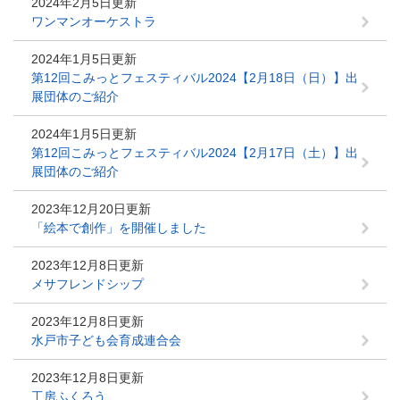
2024年2月5日更新
ワンマンオーケストラ
2024年1月5日更新
第12回こみっとフェスティバル2024【2月18日（日）】出
展団体のご紹介
2024年1月5日更新
第12回こみっとフェスティバル2024【2月17日（土）】出
展団体のご紹介
2023年12月20日更新
「絵本で創作」を開催しました
2023年12月8日更新
メサフレンドシップ
2023年12月8日更新
水戸市子ども会育成連合会
2023年12月8日更新
工房ふくろう