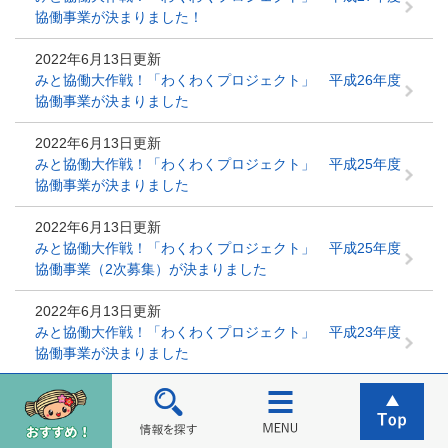
協働事業が決まりました！
2022年6月13日更新
みと協働大作戦！「わくわくプロジェクト」 平成26年度
協働事業が決まりました
2022年6月13日更新
みと協働大作戦！「わくわくプロジェクト」 平成25年度
協働事業が決まりました
2022年6月13日更新
みと協働大作戦！「わくわくプロジェクト」 平成25年度
協働事業（2次募集）が決まりました
2022年6月13日更新
みと協働大作戦！「わくわくプロジェクト」 平成23年度
協働事業が決まりました
2022年6月13日更新
みと協働大作戦！「わくわくプロジェクト」 平成22年度
協働事業が決まりました