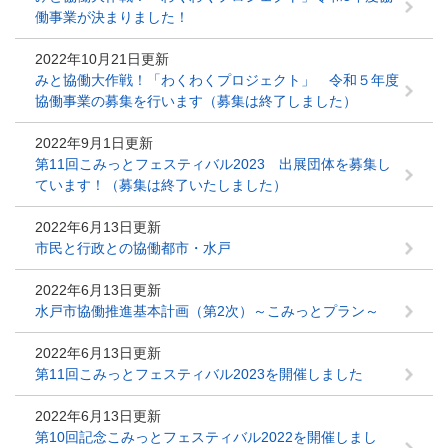
働事業が決まりました！
2022年10月21日更新
みと協働大作戦！「わくわくプロジェクト」 令和５年度
協働事業の募集を行います（募集は終了しました）
2022年9月1日更新
第11回こみっとフェスティバル2023 出展団体を募集し
ています！（募集は終了いたしました）
2022年6月13日更新
市民と行政との協働都市・水戸
2022年6月13日更新
水戸市協働推進基本計画（第2次）～こみっとプラン～
2022年6月13日更新
第11回こみっとフェスティバル2023を開催しました
2022年6月13日更新
第10回記念こみっとフェスティバル2022を開催しまし