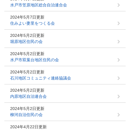
水戸市笠原地区総合自治連合会
2024年5月7日更新
住みよい妻里をつくる会
2024年5月2日更新
堀原地区住民の会
2024年5月2日更新
水戸市双葉台地区住民の会
2024年5月2日更新
石川地区コミュニティ連絡協議会
2024年5月2日更新
内原地区自治連合会
2024年5月2日更新
柳河自治住民の会
2024年4月22日更新