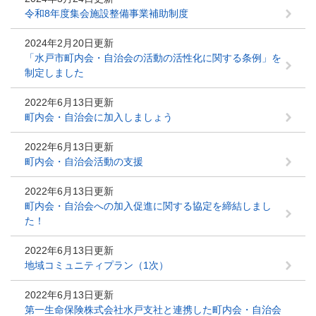
令和8年度集会施設整備事業補助制度
2024年2月20日更新
「水戸市町内会・自治会の活動の活性化に関する条例」を
制定しました
2022年6月13日更新
町内会・自治会に加入しましょう
2022年6月13日更新
町内会・自治会活動の支援
2022年6月13日更新
町内会・自治会への加入促進に関する協定を締結しまし
た！
2022年6月13日更新
地域コミュニティプラン（1次）
2022年6月13日更新
第一生命保険株式会社水戸支社と連携した町内会・自治会