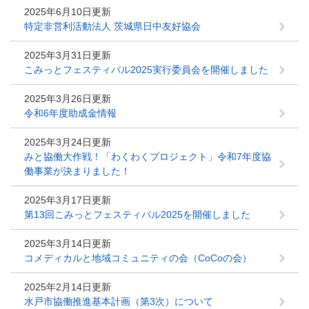
2025年6月10日更新
特定非営利活動法人 茨城県日中友好協会
2025年3月31日更新
こみっとフェスティバル2025実行委員会を開催しました
2025年3月26日更新
令和6年度助成金情報
2025年3月24日更新
みと協働大作戦！「わくわくプロジェクト」令和7年度協
働事業が決まりました！
2025年3月17日更新
第13回こみっとフェスティバル2025を開催しました
2025年3月14日更新
コメディカルと地域コミュニティの会（CoCoの会）
2025年2月14日更新
水戸市協働推進基本計画（第3次）について