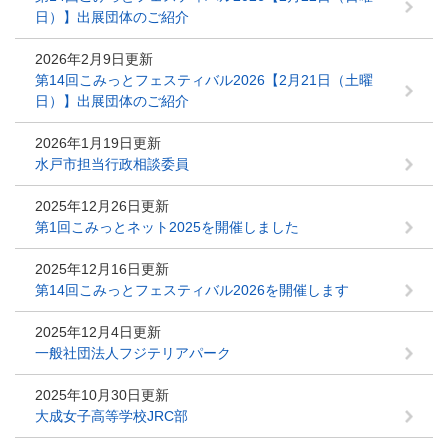
日）】出展団体のご紹介
2026年2月9日更新
第14回こみっとフェスティバル2026【2月21日（土曜
日）】出展団体のご紹介
2026年1月19日更新
水戸市担当行政相談委員
2025年12月26日更新
第1回こみっとネット2025を開催しました
2025年12月16日更新
第14回こみっとフェスティバル2026を開催します
2025年12月4日更新
一般社団法人フジテリアパーク
2025年10月30日更新
大成女子高等学校JRC部