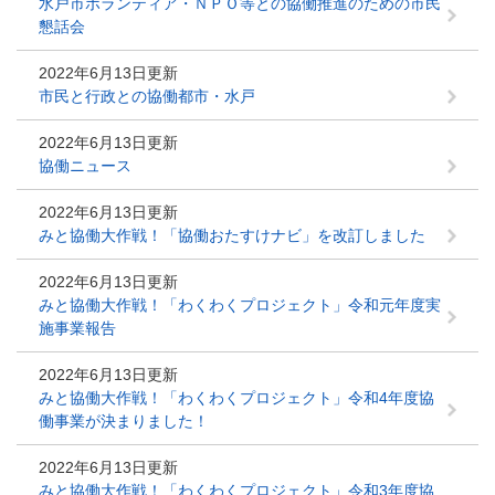
水戸市ボランティア・ＮＰＯ等との協働推進のための市民
懇話会
2022年6月13日更新
市民と行政との協働都市・水戸
2022年6月13日更新
協働ニュース
2022年6月13日更新
みと協働大作戦！「協働おたすけナビ」を改訂しました
2022年6月13日更新
みと協働大作戦！「わくわくプロジェクト」令和元年度実
施事業報告
2022年6月13日更新
みと協働大作戦！「わくわくプロジェクト」令和4年度協
働事業が決まりました！
2022年6月13日更新
みと協働大作戦！「わくわくプロジェクト」令和3年度協