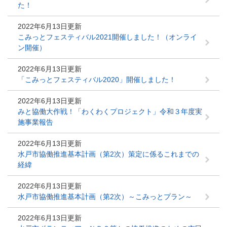
た！
2022年6月13日更新
こみっとフェスティバル2021開催しました！（オンライ
ン開催）
2022年6月13日更新
「こみっとフェスティバル2020」開催しました！
2022年6月13日更新
みと協働大作戦！「わくわくプロジェクト」令和３年度実
施事業報告
2022年6月13日更新
水戸市協働推進基本計画（第2次）策定に係るこれまでの
経緯
2022年6月13日更新
水戸市協働推進基本計画（第2次）～こみっとプラン～
2022年6月13日更新