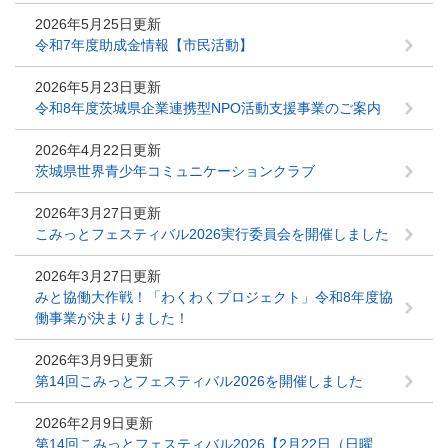
2026年5月25日更新
令和7年度助成金情報【市民活動】
2026年5月23日更新
令和8年度茨城県企業連携型NPO活動支援事業のご案内
2026年4月22日更新
茨城県世界青少年コミュニケーションクラブ
2026年3月27日更新
こみっとフェスティバル2026実行委員会を開催しました
2026年3月27日更新
みと協働大作戦！「わくわくプロジェクト」令和8年度協
働事業が決まりました！
2026年3月9日更新
第14回こみっとフェスティバル2026を開催しました
2026年2月9日更新
第14回こみっとフェスティバル2026【2月22日（日曜