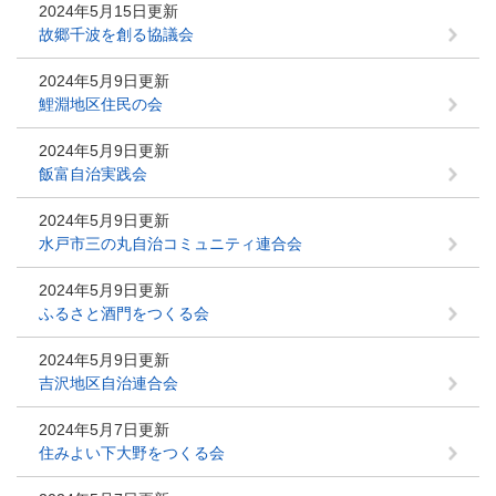
2024年5月15日更新
故郷千波を創る協議会
2024年5月9日更新
鯉淵地区住民の会
2024年5月9日更新
飯富自治実践会
2024年5月9日更新
水戸市三の丸自治コミュニティ連合会
2024年5月9日更新
ふるさと酒門をつくる会
2024年5月9日更新
吉沢地区自治連合会
2024年5月7日更新
住みよい下大野をつくる会