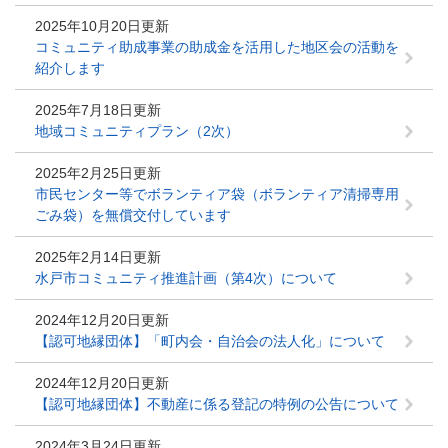
2025年10月20日更新
コミュニティ助成事業の助成金を活用した地区会の活動を
紹介します
2025年7月18日更新
地域コミュニティプラン（2次）
2025年2月25日更新
市民センター等でボランティア袋（ボランティア清掃専用
ごみ袋）を無償交付しています
2025年2月14日更新
水戸市コミュニティ推進計画（第4次）について
2024年12月20日更新
【認可地縁団体】「町内会・自治会の法人化」について
2024年12月20日更新
【認可地縁団体】不動産に係る登記の特例の公告について
2024年3月24日更新