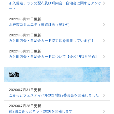
加入促進チラシの配布及び町内会・自治会に関するアンケ
ート
2022年6月13日更新
水戸市コミュニティ推進計画（第3次）
2022年6月13日更新
みと町内会・自治会カード協力店を募集しています！
2022年6月13日更新
みと町内会・自治会カードについて【令和4年1月開始】
協働
2026年7月31日更新
こみっとフェスティバル2027実行委員会を開催しました
2026年7月28日更新
第2回こみっとネット2026を開催します