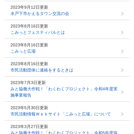
2023年9月12日更新
水戸下市かえるタウン交流の会
2023年8月16日更新
こみっとフェスティバルとは
2023年8月16日更新
こみっと広場
2023年8月16日更新
市民活動団体に連絡をするときは
2023年7月3日更新
みと協働大作戦！「わくわくプロジェクト」令和4年度実
施事業報告
2023年5月30日更新
市民活動情報Ｗｅｂサイト「こみっと広場」について
2023年3月27日更新
みと協働大作戦！「わくわくプロジェクト」令和5年度協