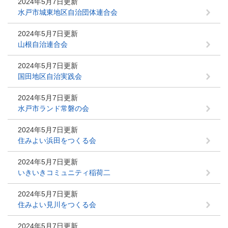
2024年5月7日更新
水戸市城東地区自治団体連合会
2024年5月7日更新
山根自治連合会
2024年5月7日更新
国田地区自治実践会
2024年5月7日更新
水戸市ランド常磐の会
2024年5月7日更新
住みよい浜田をつくる会
2024年5月7日更新
いきいきコミュニティ稲荷二
2024年5月7日更新
住みよい見川をつくる会
2024年5月7日更新