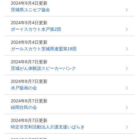
2024年9月4日更新
茨城県ユニセフ協会
2024年9月4日更新
ボーイスカウト水戸第2団
2024年9月4日更新
ガールスカウト茨城県連盟第18団
2024年8月7日更新
茨城がん体験談スピーカーバンク
2024年8月7日更新
水戸版画の会
2024年8月7日更新
緑岡住民の会
2024年8月7日更新
特定非営利活動法人介護支援いばらき