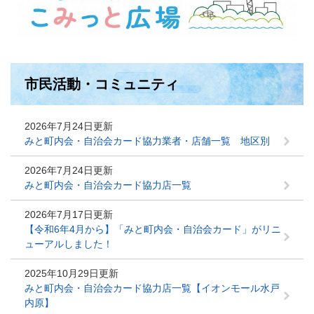
市民活動・コミュニティ
2026年7月24日更新
みと町内会・自治会カード協力業者・店舗一覧 地区別
2026年7月24日更新
みと町内会・自治会カード協力店一覧
2026年7月17日更新
【令和6年4月から】「みと町内会・自治会カード」がリニ
ューアルしました！
2025年10月29日更新
みと町内会・自治会カード協力店一覧【イオンモール水戸
内原】