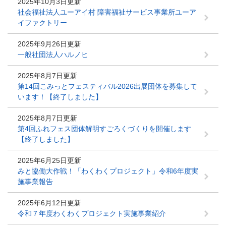
2025年10月3日更新
社会福祉法人ユーアイ村 障害福祉サービス事業所ユーア
イファクトリー
2025年9月26日更新
一般社団法人ハルノヒ
2025年8月7日更新
第14回こみっとフェスティバル2026出展団体を募集して
います！【終了しました】
2025年8月7日更新
第4回ふれフェス団体解明すごろくづくりを開催します
【終了しました】
2025年6月25日更新
みと協働大作戦！「わくわくプロジェクト」令和6年度実
施事業報告
2025年6月12日更新
令和７年度わくわくプロジェクト実施事業紹介