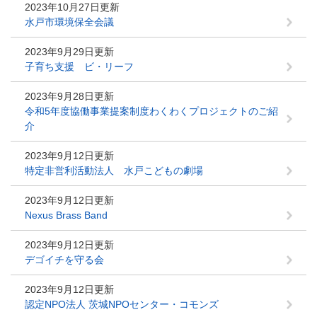
2023年10月27日更新
水戸市環境保全会議
2023年9月29日更新
子育ち支援 ビ・リーフ
2023年9月28日更新
令和5年度協働事業提案制度わくわくプロジェクトのご紹
介
2023年9月12日更新
特定非営利活動法人 水戸こどもの劇場
2023年9月12日更新
Nexus Brass Band
2023年9月12日更新
デゴイチを守る会
2023年9月12日更新
認定NPO法人 茨城NPOセンター・コモンズ