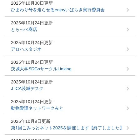
2025年10月30日更新
ひまわり号を走らせるenjoyいばらき実行委員会
2025年10月24日更新
とらっぺ商店
2025年10月24日更新
アロハスタジオ
2025年10月24日更新
茨城大学SDGsサークルLinking
2025年10月24日更新
J ICA茨城デスク
2025年10月24日更新
動物愛護ネットワークみと
2025年10月9日更新
第1回こみっとネット2025を開催します【終了しました】