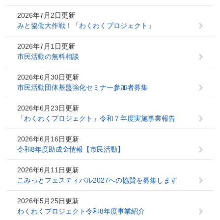
2026年7月2日更新
みと協働大作戦！「わくわくプロジェクト」
2026年7月1日更新
市民活動の無料相談
2026年6月30日更新
市民活動団体基盤強化セミナー参加者募集
2026年6月23日更新
「わくわくプロジェクト」令和７年度実施事業報告
2026年6月16日更新
令和8年度助成金情報【市民活動】
2026年6月11日更新
こみっとフェスティバル2027への協賛を募集します
2026年5月25日更新
わくわくプロジェクト令和8年度事業紹介