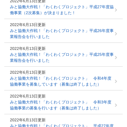
2022年6月13日更新
みと協働大作戦！「わくわくプロジェクト」平成27年度協
働事業（2次募集）が決まりました！
2022年6月13日更新
みと協働大作戦！「わくわくプロジェクト」平成26年度事
業報告会を行いました
2022年6月13日更新
みと協働大作戦！「わくわくプロジェクト」平成25年度事
業報告会を行いました
2022年6月13日更新
みと協働大作戦！「わくわくプロジェクト」 令和4年度
協働事業を募集しています（募集は終了しました）
2022年6月13日更新
みと協働大作戦！「わくわくプロジェクト」 令和3年度
協働事業の募集を行います（募集は終了しました）
2022年6月13日更新
みと協働大作戦！「わくわくプロジェクト」 平成27年度