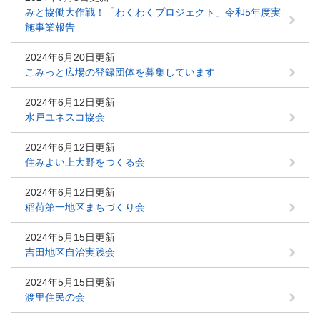
みと協働大作戦！「わくわくプロジェクト」令和5年度実
施事業報告
2024年6月20日更新
こみっと広場の登録団体を募集しています
2024年6月12日更新
水戸ユネスコ協会
2024年6月12日更新
住みよい上大野をつくる会
2024年6月12日更新
稲荷第一地区まちづくり会
2024年5月15日更新
吉田地区自治実践会
2024年5月15日更新
渡里住民の会