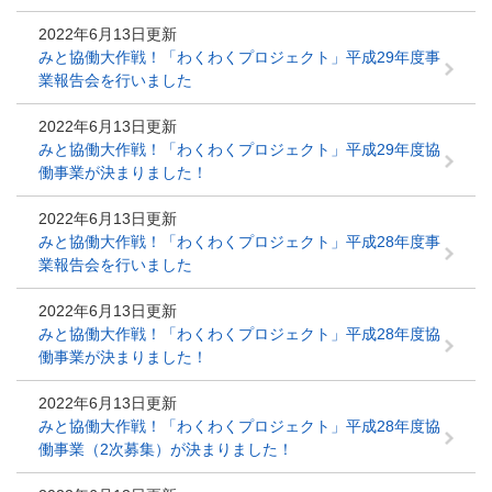
2022年6月13日更新
みと協働大作戦！「わくわくプロジェクト」平成29年度事
業報告会を行いました
2022年6月13日更新
みと協働大作戦！「わくわくプロジェクト」平成29年度協
働事業が決まりました！
2022年6月13日更新
みと協働大作戦！「わくわくプロジェクト」平成28年度事
業報告会を行いました
2022年6月13日更新
みと協働大作戦！「わくわくプロジェクト」平成28年度協
働事業が決まりました！
2022年6月13日更新
みと協働大作戦！「わくわくプロジェクト」平成28年度協
働事業（2次募集）が決まりました！