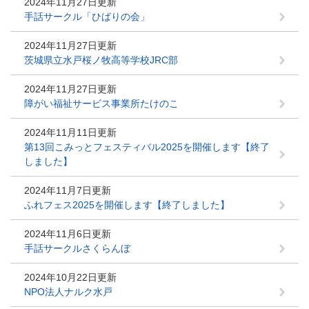
2024年11月27日更新
手話サークル「ひばりの会」
2024年11月27日更新
茨城県立水戸桜ノ牧高等学校JRC部
2024年11月27日更新
障がい福祉サービス事業所たけのこ
2024年11月11日更新
第13回こみっとフェスティバル2025を開催します【終了
しました】
2024年11月7日更新
ふれフェス2025を開催します【終了しました】
2024年11月6日更新
手話サークルさくらんぼ
2024年10月22日更新
NPO法人ナルク水戸