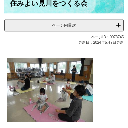
住みよい見川をつくる会
文
ページ内目次
ページID：0073745
更新日：2024年5月7日更新