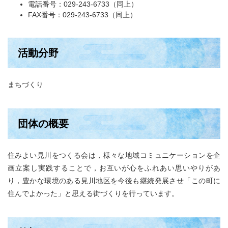
電話番号：029-243-6733（同上）
FAX番号：029-243-6733（同上）
活動分野
まちづくり
団体の概要
住みよい見川をつくる会は，様々な地域コミュニケーションを企
画立案し実践することで，お互いが心をふれあい思いやりがあ
り，豊かな環境のある見川地区を今後も継続発展させ「この町に
住んでよかった」と思える街づくりを行っています。