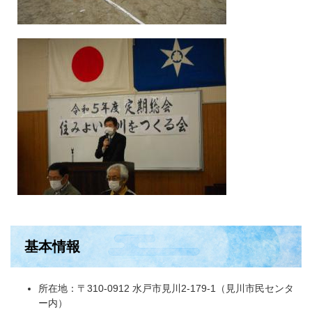
基本情報
所在地：〒310-0912 水戸市見川2-179-1（見川市民センタ
ー内）