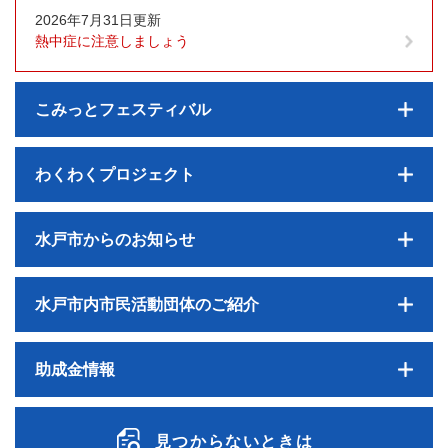
2026年7月31日更新
熱中症に注意しましょう
こみっとフェスティバル
わくわくプロジェクト
水戸市からのお知らせ
水戸市内市民活動団体のご紹介
助成金情報
見つからないときは