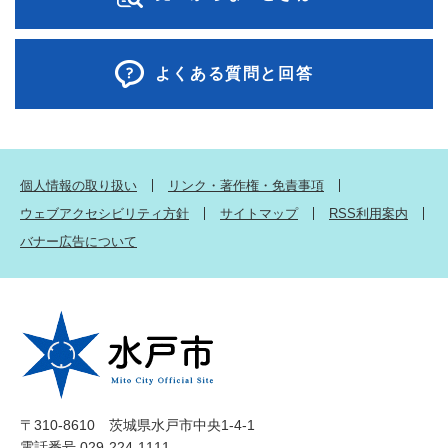
よくある質問と回答
個人情報の取り扱い
リンク・著作権・免責事項
ウェブアクセシビリティ方針
サイトマップ
RSS利用案内
バナー広告について
〒310-8610 茨城県水戸市中央1-4-1
電話番号 029-224-1111