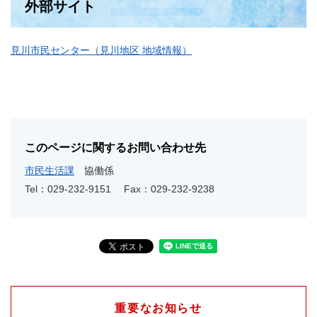
外部サイト
見川市民センター（見川地区 地域情報）
このページに関するお問い合わせ先
市民生活課
協働係
Tel：029-232-9151
Fax：029-232-9238
重要なお知らせ