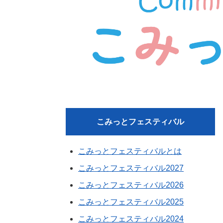
こみっとフェスティバル
こみっとフェスティバルとは
こみっとフェスティバル2027
こみっとフェスティバル2026
こみっとフェスティバル2025
こみっとフェスティバル2024