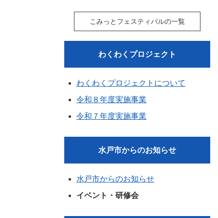
こみっとフェスティバルの一覧
わくわくプロジェクト
わくわくプロジェクトについて
令和８年度実施事業
令和７年度実施事業
水戸市からのお知らせ
水戸市からのお知らせ
イベント・研修会