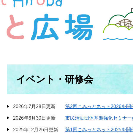
本
文
イベント・研修会
2026年7月28日更新
第2回こみっとネット2026を開
2026年6月30日更新
市民活動団体基盤強化セミナー
2025年12月26日更新
第1回こみっとネット2025を