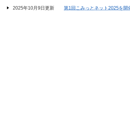
2025年10月9日更新
第1回こみっとネット2025を