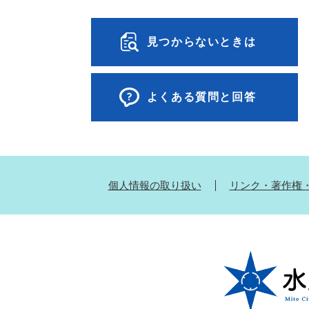
見つからないときは
よくある質問と回答
個人情報の取り扱い
リンク・著作権