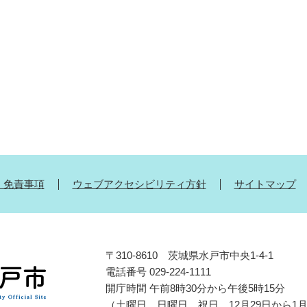
・免責事項
ウェブアクセシビリティ方針
サイトマップ
〒310-8610 茨城県水戸市中央1-4-1
電話番号 029-224-1111
開庁時間 午前8時30分から午後5時15分
（土曜日、日曜日、祝日、12月29日から1