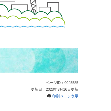
ページID：0045585
更新日：2023年8月16日更新
印刷ページ表示