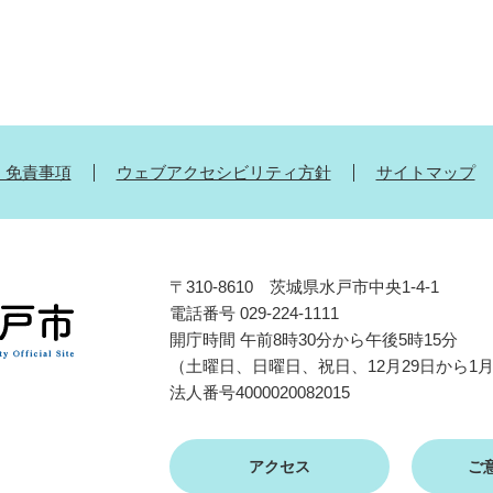
・免責事項
ウェブアクセシビリティ方針
サイトマップ
〒310-8610 茨城県水戸市中央1-4-1
電話番号 029-224-1111
開庁時間 午前8時30分から午後5時15分
（土曜日、日曜日、祝日、12月29日から1
法人番号4000020082015
アクセス
ご