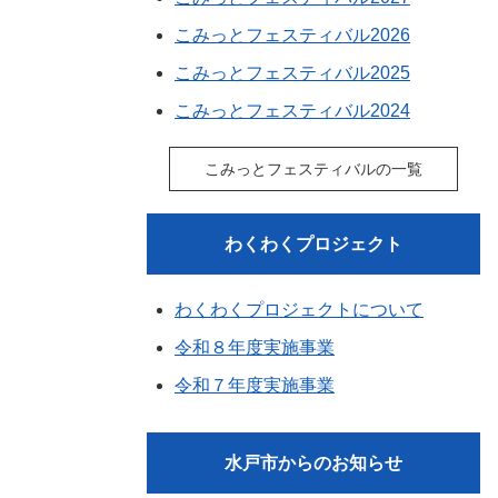
こみっとフェスティバル2026
こみっとフェスティバル2025
こみっとフェスティバル2024
こみっとフェスティバルの一覧
わくわくプロジェクト
わくわくプロジェクトについて
令和８年度実施事業
令和７年度実施事業
水戸市からのお知らせ