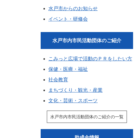
水戸市からのお知らせ
イベント・研修会
水戸市内市民活動団体のご紹介
こみっと広場で活動のＰＲをしたい方
保健・医療・福祉
社会教育
まちづくり・観光・産業
文化・芸術・スポーツ
水戸市内市民活動団体のご紹介の一覧
助成金情報