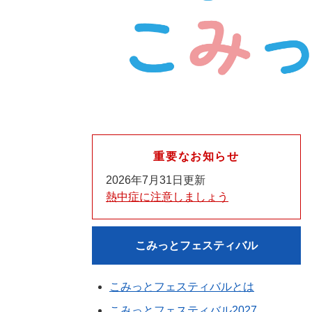
重要なお知らせ
2026年7月31日更新
熱中症に注意しましょう
こみっとフェスティバル
こみっとフェスティバルとは
こみっとフェスティバル2027