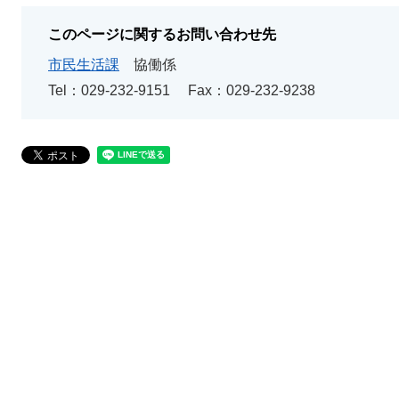
このページに関するお問い合わせ先
市民生活課
協働係
Tel：029-232-9151
Fax：029-232-9238