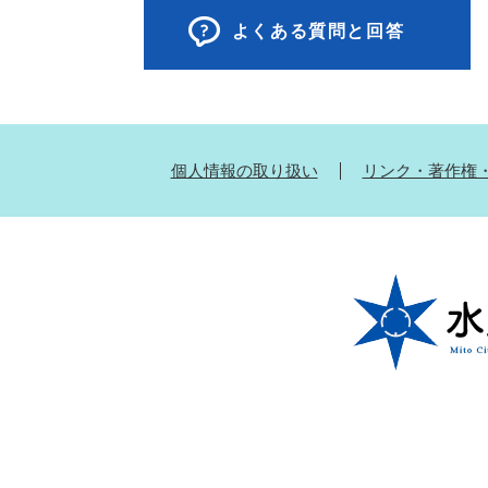
よくある質問と回答
個人情報の取り扱い
リンク・著作権