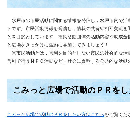
水戸市の市民活動に関する情報を発信し，水戸市内で活
トです。市民活動情報を発信し，情報の共有や相互交流を
とを目的としています。市民活動団体の活動内容や助成金
と広場をきっかけに活動に参加してみましょう！
※市民活動とは，営利を目的としない市民の社会的な活
営利で行うＮＰＯ活動など，社会に貢献する公益的な活動
こみっと広場で活動のＰＲをし
こみっと広場で活動のＰＲをしたい方はこちら
をご覧くださ