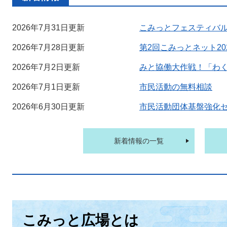
2026年7月31日更新
こみっとフェスティバル
2026年7月28日更新
第2回こみっとネット20
2026年7月2日更新
みと協働大作戦！「わ
2026年7月1日更新
市民活動の無料相談
2026年6月30日更新
市民活動団体基盤強化
新着情報の一覧
こみっと広場とは