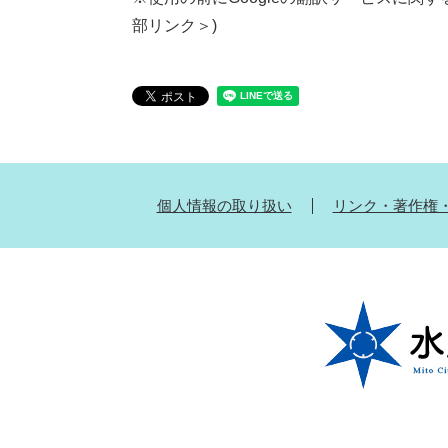
部リンク＞
)
個人情報の取り扱い
リンク・著作権