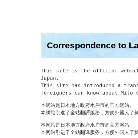
Correspondence t
This site is the official websit
Japan.

This site has introduced a trans
foreigners can know about Mito 
本網站是日本地方政府水戶市的官方網站。

本網站引進了全站翻譯服務，方便外國人了
本网站是日本地方政府水户市的官方网站。

本网站引进了全站翻译服务，方便外国人了