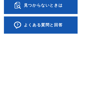
見つからないときは
よくある質問と回答