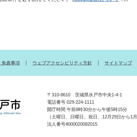
・免責事項
ウェブアクセシビリティ方針
サイトマップ
〒310-8610 茨城県水戸市中央1-4-1
電話番号 029-224-1111
開庁時間 午前8時30分から午後5時15分
（土曜日、日曜日、祝日、12月29日から1
法人番号4000020082015