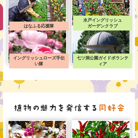
水戸イングリッシュ
はなふる応援隊
ガーデンクラブ
イングリッシュローズ手伝
七ツ洞公園ガイドボランテ
い隊
ィア