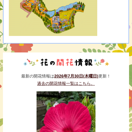
最新の開花情報は
2026年7月30日(木曜日)
更新！
過去の開花情報一覧はこちら。