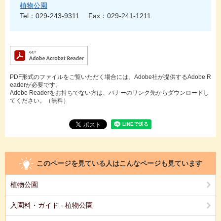
植物公園
Tel：029-243-9311
Fax：029-241-1211
PDF形式のファイルをご覧いただく場合には、Adobe社が提供するAdobe R
eaderが必要です。
Adobe Readerをお持ちでない方は、バナーのリンク先からダウンロードし
てください。（無料）
このページを見ている人は
こんなページも見ています
植物公園
入園料・ガイド - 植物公園