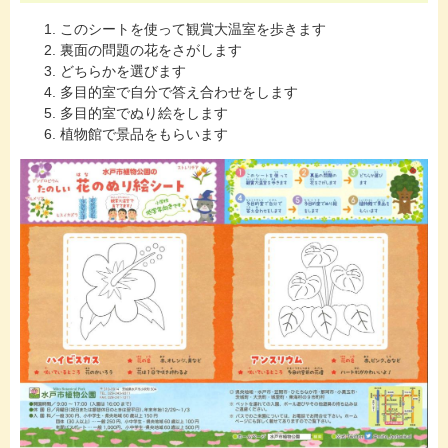
このシートを使って観賞大温室を歩きます
裏面の問題の花をさがします
どちらかを選びます
多目的室で自分で答え合わせをします
多目的室でぬり絵をします
植物館で景品をもらいます