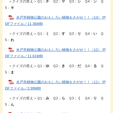
＜クイズの答え＞Ｑ1：
チ
Ｑ2：
ヤ
Ｑ3：
シ
Ｑ4：
ン
Ｑ
5：
キ
水戸市植物公園のおもしろい植物をさがせ！！（13） [P
DFファイル／11.36MB]
＜クイズの答え＞Ｑ1：
く
Ｑ2：
す
Ｑ3：
り
Ｑ4：
い
Ｑ
5：
れ
水戸市植物公園のおもしろい植物をさがせ！！（12） [P
DFファイル／11.61MB]
＜クイズの答え＞Ｑ1：
ゆ
Ｑ2：
き
Ｑ3：
だ
Ｑ4：
る
Ｑ
5：
ま
水戸市植物公園のおもしろい植物をさがせ！！（11） [P
DFファイル／2.99MB]
＜クイズの答え＞Ｑ1：
み
Ｑ2：
ら
Ｑ3：
く
Ｑ4：
り
Ｑ
5：
ん