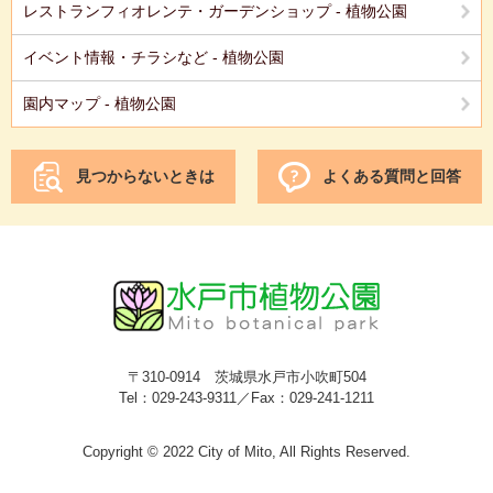
レストランフィオレンテ・ガーデンショップ - 植物公園
イベント情報・チラシなど - 植物公園
園内マップ - 植物公園
見つからないときは
よくある質問と回答
〒310-0914 茨城県水戸市小吹町504
Tel：029-243-9311／Fax：029-241-1211
Copyright © 2022 City of Mito, All Rights Reserved.