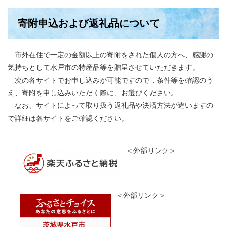
寄附申込および返礼品について
市外在住で一定の金額以上の寄附をされた個人の方へ、感謝の
気持ちとして水戸市の特産品等を贈呈させていただきます。
次の各サイトでお申し込みが可能ですので，条件等を確認のう
え、寄附を申し込みいただく際に、お選びください。​​
​ なお、サイトによって取り扱う返礼品や決済方法が違いますの
で詳細は各サイトをご確認ください。
＜外部リンク＞
＜外部リンク＞