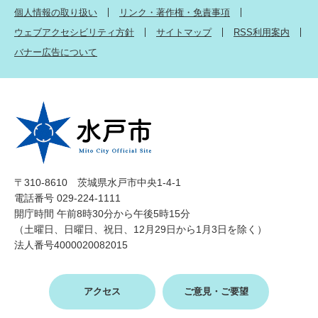
個人情報の取り扱い
リンク・著作権・免責事項
ウェブアクセシビリティ方針
サイトマップ
RSS利用案内
バナー広告について
〒310-8610 茨城県水戸市中央1-4-1
電話番号 029-224-1111
開庁時間 午前8時30分から午後5時15分
（土曜日、日曜日、祝日、12月29日から1月3日を除く）
法人番号4000020082015
アクセス
ご意見・ご要望