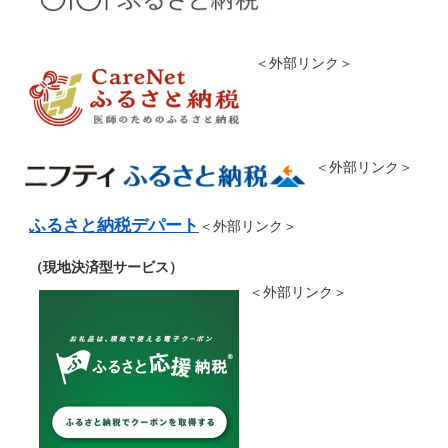
＜外部リンク＞
＜外部リンク＞
ふるさと納税デパート
＜外部リンク＞
（現地決済型サービス）
＜外部リンク＞