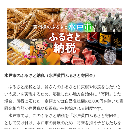
水戸市のふるさと納税（水戸黄門ふるさと寄附金）
ふるさと納税とは、皆さんのふるさとに貢献や応援をしたいと
いう思いを実現するため、応援したい地方自治体に「寄附」した
場合、所得に応じた一定額までは自己負担額の2,000円を除いた寄
附金相当額が住民税や所得税から控除される制度です。
水戸市では、このふるさと納税を「水戸黄門ふるさと寄附金」
として受け付け、水戸市の発展のため、将来を担う子どもたちを