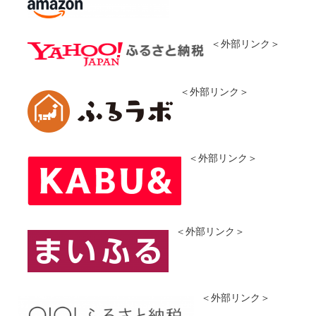
＜外部リンク＞
＜外部リンク＞
＜外部リンク＞
＜外部リンク＞
＜外部リンク＞