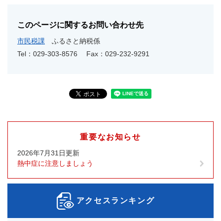
このページに関するお問い合わせ先
市民税課
ふるさと納税係
Tel：029-303-8576
Fax：029-232-9291
重要なお知らせ
2026年7月31日更新
熱中症に注意しましょう
アクセスランキング