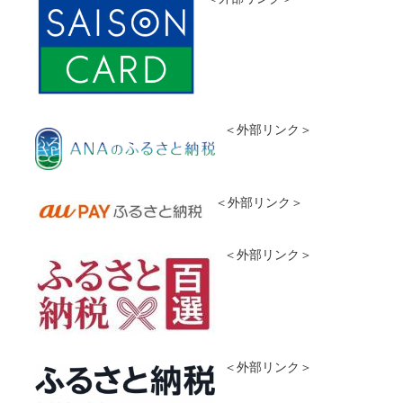
＜外部リンク＞
＜外部リンク＞
＜外部リンク＞
＜外部リンク＞