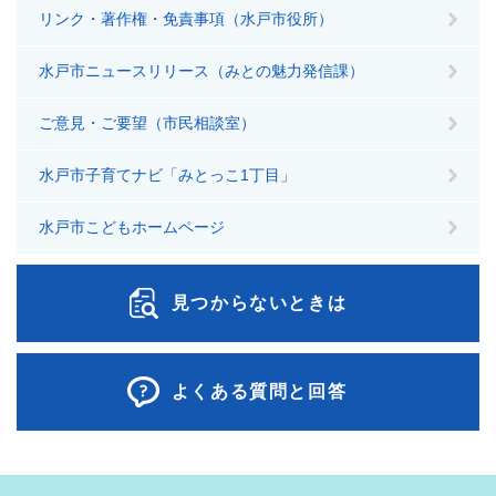
リンク・著作権・免責事項（水戸市役所）
水戸市ニュースリリース（みとの魅力発信課）
ご意見・ご要望（市民相談室）
水戸市子育てナビ「みとっこ1丁目」
水戸市こどもホームページ
見つからないときは
よくある質問と回答