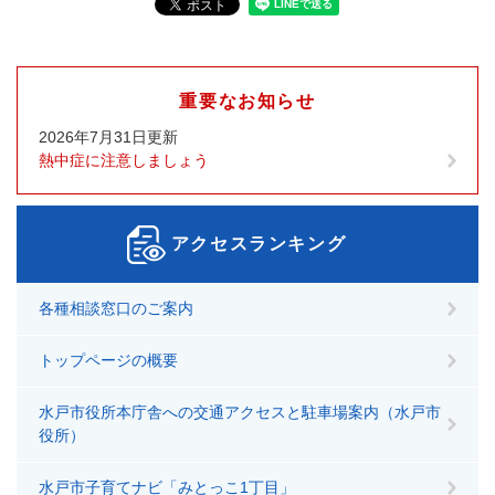
重要なお知らせ
2026年7月31日更新
熱中症に注意しましょう
アクセスランキング
各種相談窓口のご案内
トップページの概要
水戸市役所本庁舎への交通アクセスと駐車場案内（水戸市
役所）
水戸市子育てナビ「みとっこ1丁目」