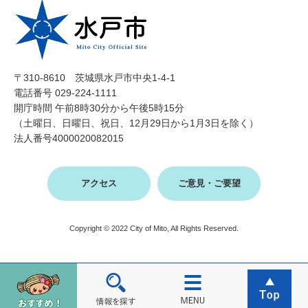
〒310-8610 茨城県水戸市中央1-4-1
電話番号 029-224-1111
開庁時間 午前8時30分から午後5時15分
（土曜日、日曜日、祝日、12月29日から1月3日を除く）
法人番号4000020082015
アクセス
ご意見・ご要望
Copyright © 2022 City of Mito, All Rights Reserved.