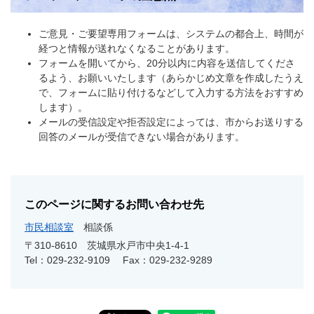
ご意見・ご要望専用フォームは、システムの都合上、時間が
経つと情報が送れなくなることがあります。
フォームを開いてから、20分以内に内容を送信してくださ
るよう、お願いいたします（あらかじめ文章を作成したうえ
で、フォームに貼り付けるなどして入力する方法をおすすめ
します）。
メールの受信設定や拒否設定によっては、市からお送りする
回答のメールが受信できない場合があります。
このページに関するお問い合わせ先
市民相談室
相談係
〒310-8610
茨城県水戸市中央1-4-1
Tel：029-232-9109
Fax：029-232-9289