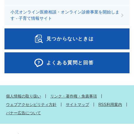
小児オンライン医療相談・オンライン診療事業を開始しま
す - 子育て情報サイト
見つからないときは
よくある質問と回答
個人情報の取り扱い
リンク・著作権・免責事項
ウェブアクセシビリティ方針
サイトマップ
RSS利用案内
バナー広告について