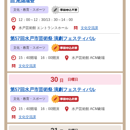
回 尾畑瑞香
文化・教育・スポーツ
12：00～12：30/13：30～14：00
水戸芸術館 エントランスホール
文化交流課
第57回水戸市芸術祭 演劇フェスティバル
文化・教育・スポーツ
15：40開場 16：00開演
水戸芸術館 ACM劇場
文化交流課
30
日曜日
日
第57回水戸市芸術祭 演劇フェスティバル
文化・教育・スポーツ
15：40開場 16：00開演
水戸芸術館 ACM劇場
文化交流課