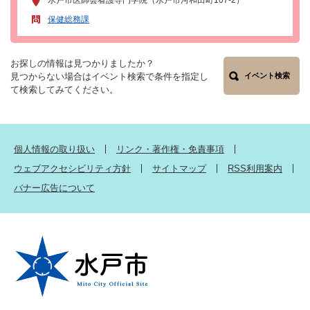
保健総務課
お探しの情報は見つかりましたか？
見つからない場合はイベント検索で条件を指定し
イベント検索
て検索してみてください。
個人情報の取り扱い
リンク・著作権・免責事項
ウェブアクセシビリティ方針
サイトマップ
RSS利用案内
バナー広告について