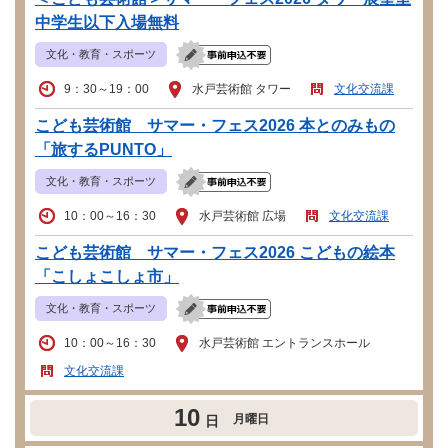
中学生以下入場無料
文化・教育・スポーツ
9：30～19：00
水戸芸術館 タワー
文化交流課
こども芸術館 サマー・フェス2026 本とのみもの
「旅するPUNTO」
文化・教育・スポーツ
10：00～16：30
水戸芸術館 広場
文化交流課
こども芸術館 サマー・フェス2026 こどもの絵本
「こしょこしょ市」
文化・教育・スポーツ
10：00～16：30
水戸芸術館 エントランスホール
文化交流課
10
月曜日
日