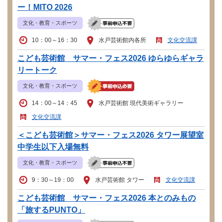
ー！MITO 2026
文化・教育・スポーツ
10：00～16：30
水戸芸術館内各所
文化交流課
こども芸術館 サマー・フェス2026 ゆらゆらギャラ
リートーク
文化・教育・スポーツ
14：00～14：45
水戸芸術館 現代美術ギャラリー
文化交流課
＜こども芸術館＞サマー・フェス2026 タワー展望室
中学生以下入場無料
文化・教育・スポーツ
9：30～19：00
水戸芸術館 タワー
文化交流課
こども芸術館 サマー・フェス2026 本とのみもの
「旅するPUNTO」