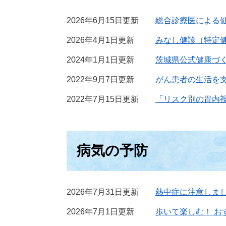
2026年6月15日更新
総合診療医による
2026年4月1日更新
みなし健診（特定
2024年1月1日更新
茨城県公式健康づ
2022年9月7日更新
がん患者の生活を
2022年7月15日更新
「リスク別の胃内
病気の予防
2026年7月31日更新
熱中症に注意しま
2026年7月1日更新
歩いて楽しむ！ お