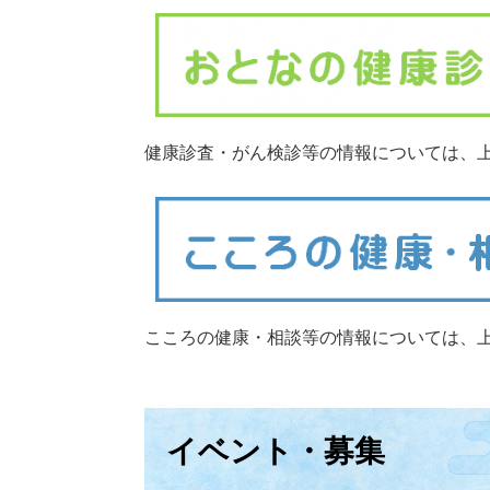
​健康診査・がん検診等の情報については、
こころの健康・相談等の情報については、
イベント・募集