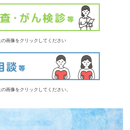
上の画像をクリックしてください
上の画像をクリックしてください。