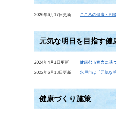
2026年6月17日更新
こころの健康・相
元気な明日を目指す健
2024年4月1日更新
健康都市宣言に基
2022年6月13日更新
水戸市は「元気な明
健康づくり施策