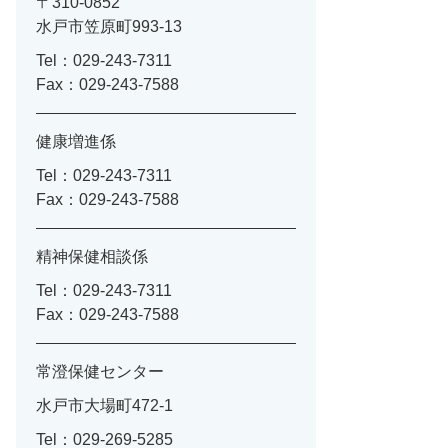
〒310-0852
水戸市笠原町993-13
Tel：029-243-7311
Fax：029-243-7588
健康増進係
Tel：029-243-7311
Fax：029-243-7588
精神保健相談係
Tel：029-243-7311
Fax：029-243-7588
常澄保健センター
水戸市大場町472-1
Tel：029-269-5285