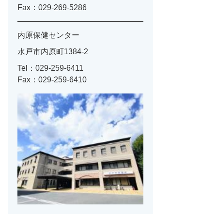
Fax：029-269-5286
内原保健センター
水戸市内原町1384-2
Tel：029-259-6411
Fax：029-259-6410