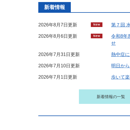
新着情報
2026年8月7日更新
第７回 
2026年8月6日更新
令和8年
せ
2026年7月31日更新
熱中症に
2026年7月10日更新
明日から
2026年7月1日更新
歩いて楽
新着情報の一覧