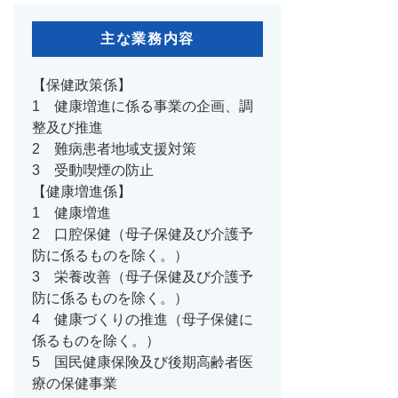
主な業務内容
【保健政策係】
1 健康増進に係る事業の企画、調
整及び推進
2 難病患者地域支援対策
3 受動喫煙の防止
【健康増進係】
1 健康増進
2 口腔保健（母子保健及び介護予
防に係るものを除く。）
3 栄養改善（母子保健及び介護予
防に係るものを除く。）
4 健康づくりの推進（母子保健に
係るものを除く。）
5 国民健康保険及び後期高齢者医
療の保健事業