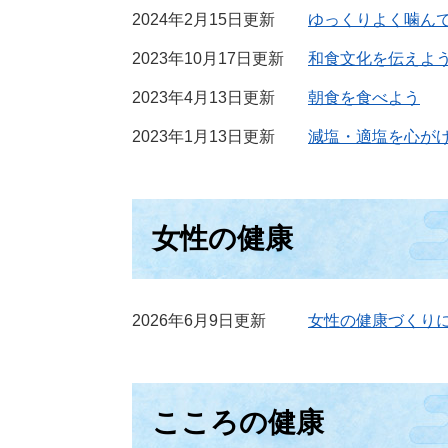
2024年2月15日更新
ゆっくりよく噛ん
2023年10月17日更新
和食文化を伝えよ
2023年4月13日更新
朝食を食べよう
2023年1月13日更新
減塩・適塩を心が
女性の健康
2026年6月9日更新
女性の健康づくり
こころの健康