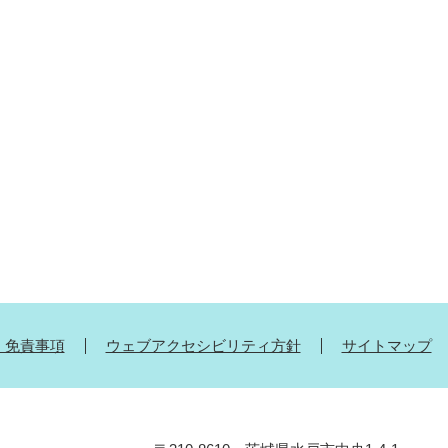
・免責事項
ウェブアクセシビリティ方針
サイトマップ