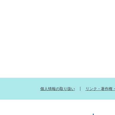
個人情報の取り扱い
リンク・著作権