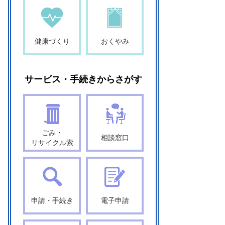
健康づくり
おくやみ
サービス・手続きからさがす
ごみ・
相談窓口
リサイクル索
申請・手続き
電子申請