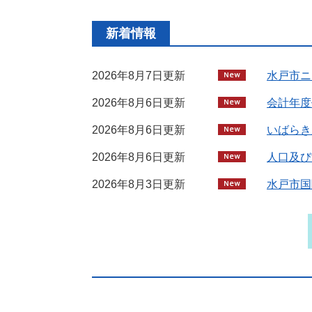
新着情報
2026年8月7日更新
水戸市ニ
2026年8月6日更新
会計年度
2026年8月6日更新
いばらき
2026年8月6日更新
人口及び
2026年8月3日更新
水戸市国