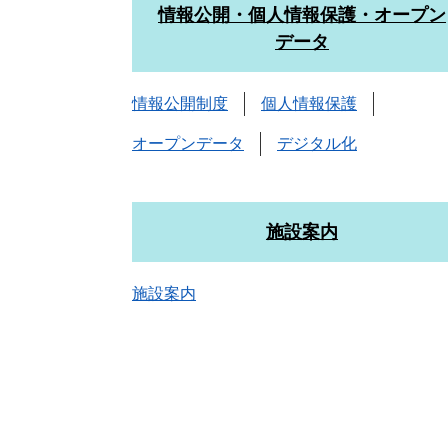
情報公開・個人情報保護・オープン
データ
情報公開制度
個人情報保護
オープンデータ
デジタル化
施設案内
施設案内