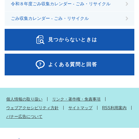
令和８年度ごみ収集カレンダー - ごみ・リサイクル
ごみ収集カレンダー - ごみ・リサイクル
見つからないときは
よくある質問と回答
個人情報の取り扱い
リンク・著作権・免責事項
ウェブアクセシビリティ方針
サイトマップ
RSS利用案内
バナー広告について