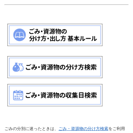
ごみの分別に迷ったときは、
ごみ・資源物の分け方検索
をご利用