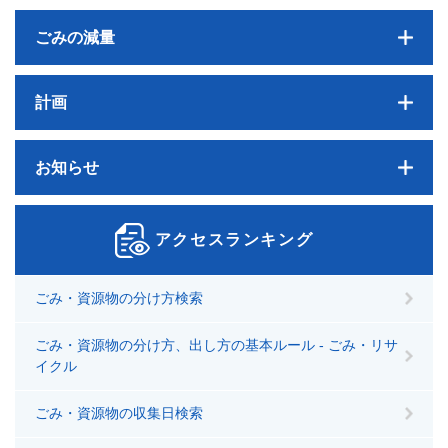
ごみの減量
計画
お知らせ
アクセスランキング
ごみ・資源物の分け方検索
ごみ・資源物の分け方、出し方の基本ルール - ごみ・リサ
イクル
ごみ・資源物の収集日検索