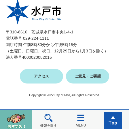
〒310-8610 茨城県水戸市中央1-4-1
電話番号 029-224-1111
開庁時間 午前8時30分から午後5時15分
（土曜日、日曜日、祝日、12月29日から1月3日を除く）
法人番号4000020082015
アクセス
ご意見・ご要望
Copyright © 2022 City of Mito, All Rights Reserved.