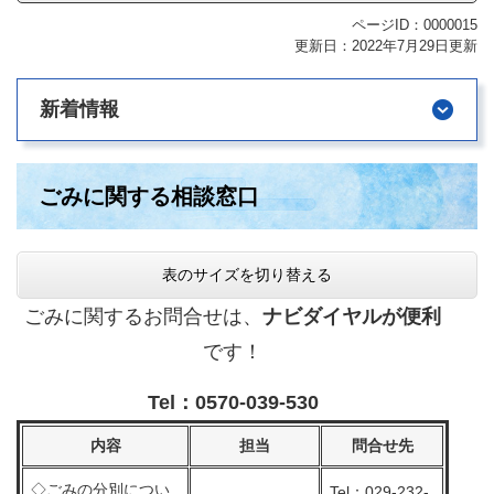
ページID：0000015
更新日：2022年7月29日更新
新着情報
ごみに関する相談窓口
表のサイズを切り替える
ごみに関するお問合せは、
ナビダイヤルが便利
です！
Tel：0570-039-530
内容
担当
問合せ先
◇ごみの分別につい
Tel：029-232-