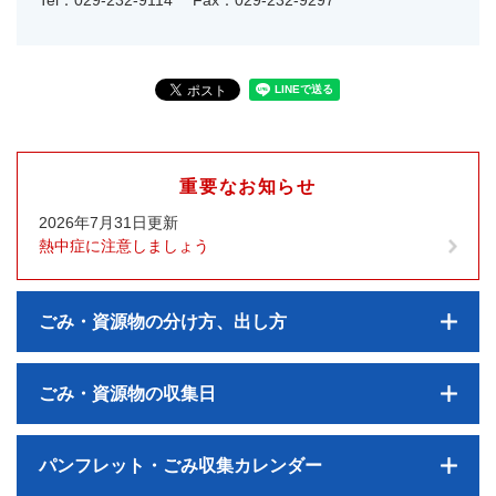
重要なお知らせ
2026年7月31日更新
熱中症に注意しましょう
ごみ・資源物の分け方、出し方
ごみ・資源物の収集日
パンフレット・ごみ収集カレンダー