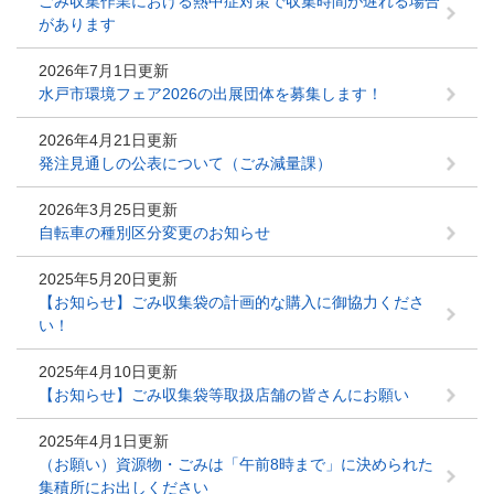
ごみ収集作業における熱中症対策で収集時間が遅れる場合
があります
2026年7月1日更新
水戸市環境フェア2026の出展団体を募集します！
2026年4月21日更新
発注見通しの公表について（ごみ減量課）
2026年3月25日更新
自転車の種別区分変更のお知らせ
2025年5月20日更新
【お知らせ】ごみ収集袋の計画的な購入に御協力くださ
い！
2025年4月10日更新
【お知らせ】ごみ収集袋等取扱店舗の皆さんにお願い
2025年4月1日更新
（お願い）資源物・ごみは「午前8時まで」に決められた
集積所にお出しください