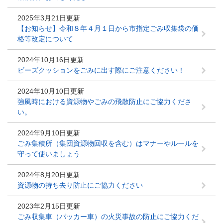
2025年3月21日更新
【お知らせ】令和８年４月１日から市指定ごみ収集袋の価
格等改定について
2024年10月16日更新
ビーズクッションをごみに出す際にご注意ください！
2024年10月10日更新
強風時における資源物やごみの飛散防止にご協力くださ
い。
2024年9月10日更新
ごみ集積所（集団資源物回収を含む）はマナーやルールを
守って使いましょう
2024年8月20日更新
資源物の持ち去り防止にご協力ください
2023年2月15日更新
ごみ収集車（パッカー車）の火災事故の防止にご協力くだ