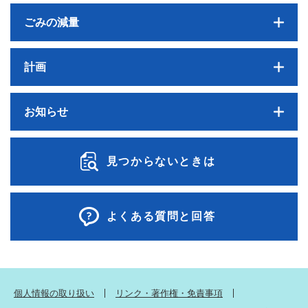
ごみの減量
計画
お知らせ
見つからないときは
よくある質問と回答
個人情報の取り扱い
リンク・著作権・免責事項