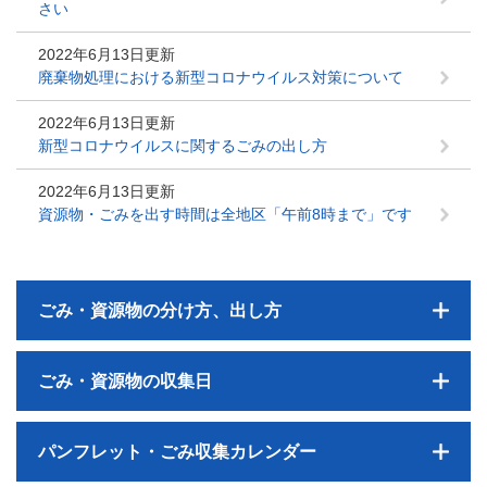
さい
2022年6月13日更新
廃棄物処理における新型コロナウイルス対策について
2022年6月13日更新
新型コロナウイルスに関するごみの出し方
2022年6月13日更新
資源物・ごみを出す時間は全地区「午前8時まで」です
ごみ・資源物の分け方、出し方
ごみ・資源物の収集日
パンフレット・ごみ収集カレンダー