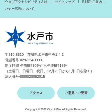
ウェブアクセシビリティ方針
サイトマップ
RSS利用案内
バナー広告について
〒310-8610 茨城県水戸市中央1-4-1
電話番号 029-224-1111
開庁時間 午前8時30分から午後5時15分
（土曜日、日曜日、祝日、12月29日から1月3日を除く）
法人番号4000020082015
アクセス
ご意見・ご要望
Copyright © 2022 City of Mito, All Rights Reserved.