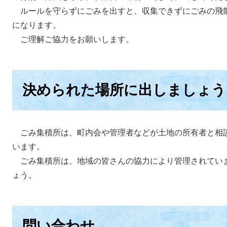
ルールを守らずにごみを出すと、収集できずにごみの飛
になります。
ご理解ご協力をお願いします。
決められた場所に出しましょう
ごみ集積所は、町内会や管理者などが土地の所有者と相
います。
ごみ集積所は、地域の皆さんの協力により管理されてい
ょう。
問い合わせ