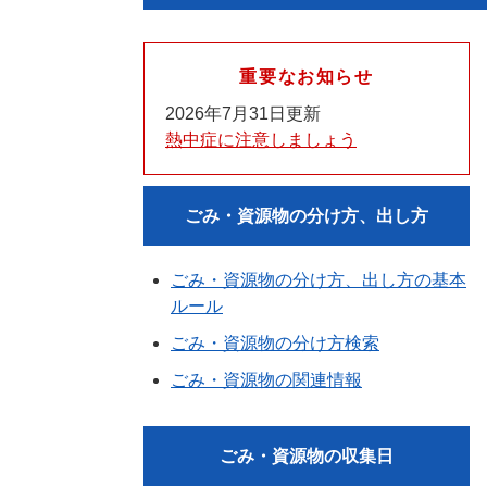
重要なお知らせ
2026年7月31日更新
熱中症に注意しましょう
ごみ・資源物の分け方、出し方
ごみ・資源物の分け方、出し方の基本
ルール
ごみ・資源物の分け方検索
ごみ・資源物の関連情報
ごみ・資源物の収集日