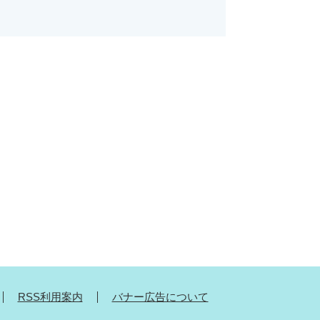
RSS利用案内
バナー広告について