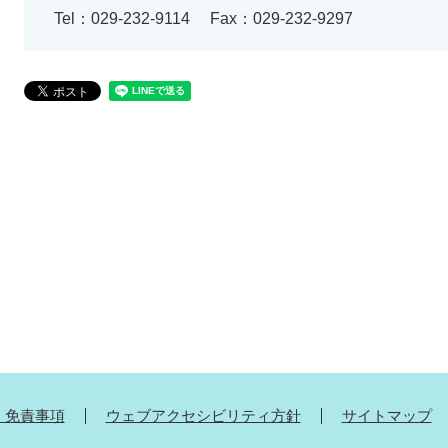
Tel：029-232-9114
Fax：029-232-9297
・免責事項
ウェブアクセシビリティ方針
サイトマップ