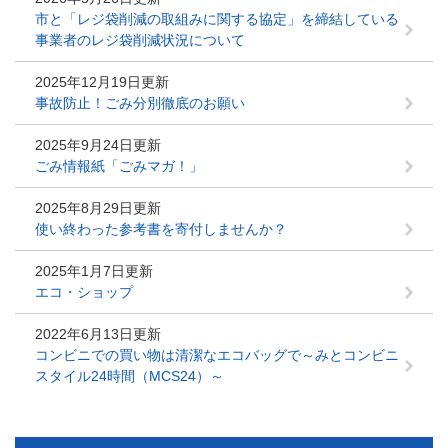
市と「レジ袋削減の取組みに関する協定」を締結している
事業者のレジ袋削減状況について
2025年12月19日更新
事故防止！ごみ分別徹底のお願い
2025年9月24日更新
ごみ情報紙「ごみマガ！」
2025年8月29日更新
使い終わった参考書を寄付しませんか？
2025年1月7日更新
エコ・ショップ
2022年6月13日更新
コンビニでの買い物は清潔なエコバッグで～みとコンビニ
スタイル24時間（MCS24）～