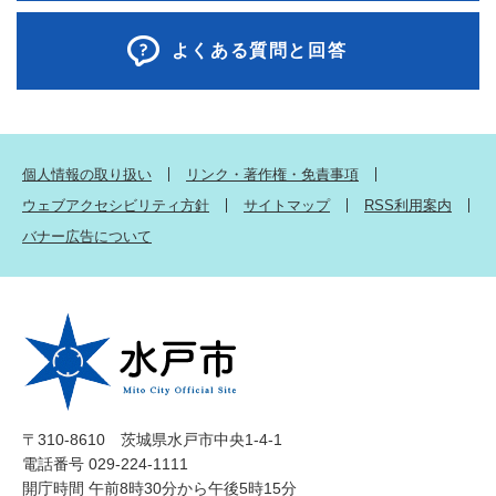
よくある質問と回答
個人情報の取り扱い
リンク・著作権・免責事項
ウェブアクセシビリティ方針
サイトマップ
RSS利用案内
バナー広告について
〒310-8610 茨城県水戸市中央1-4-1
電話番号 029-224-1111
開庁時間 午前8時30分から午後5時15分