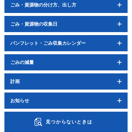
ごみ・資源物の分け方、出し方
ごみ・資源物の収集日
パンフレット・ごみ収集カレンダー
ごみの減量
計画
お知らせ
見つからないときは