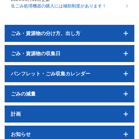
生ごみ処理機器の購入には補助制度があります！
ごみ・資源物の分け方、出し方
ごみ・資源物の収集日
パンフレット・ごみ収集カレンダー
ごみの減量
計画
お知らせ