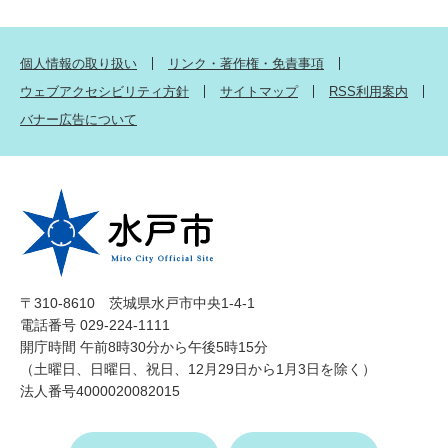
個人情報の取り扱い
リンク・著作権・免責事項
ウェブアクセシビリティ方針
サイトマップ
RSS利用案内
バナー広告について
〒310-8610 茨城県水戸市中央1-4-1
電話番号 029-224-1111
開庁時間 午前8時30分から午後5時15分
（土曜日、日曜日、祝日、12月29日から1月3日を除く）
法人番号4000020082015