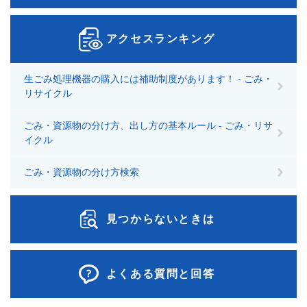
アクセスランキング
生ごみ処理機器の購入には補助制度があります！ - ごみ・
リサイクル
ごみ・資源物の分け方、出し方の基本ルール - ごみ・リサ
イクル
ごみ・資源物の分け方検索
見つからないときは
よくある質問と回答