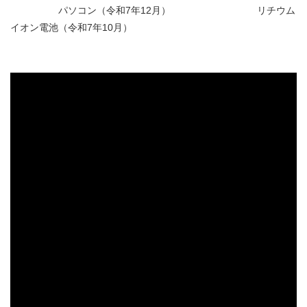
パソコン（令和7年12月） リチウム
イオン電池（令和7年10月）