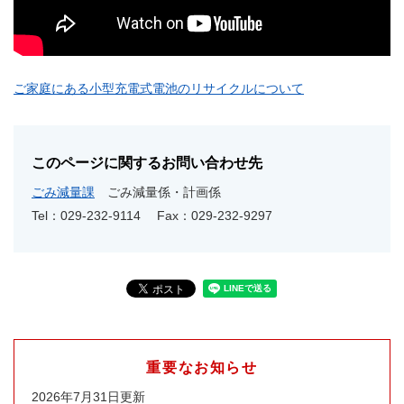
ご家庭にある小型充電式電池のリサイクルについて
このページに関するお問い合わせ先
ごみ減量課
ごみ減量係・計画係
Tel：029-232-9114
Fax：029-232-9297
重要なお知らせ
2026年7月31日更新