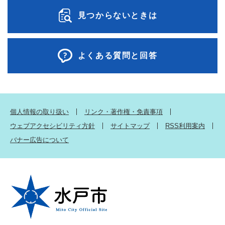
見つからないときは
よくある質問と回答
個人情報の取り扱い
リンク・著作権・免責事項
ウェブアクセシビリティ方針
サイトマップ
RSS利用案内
バナー広告について