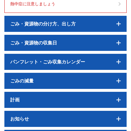
熱中症に注意しましょう
ごみ・資源物の分け方、出し方
ごみ・資源物の収集日
パンフレット・ごみ収集カレンダー
ごみの減量
計画
お知らせ