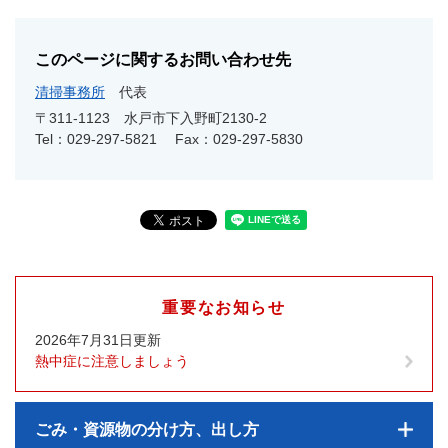
このページに関するお問い合わせ先
清掃事務所
代表
〒311-1123
水戸市下入野町2130-2
Tel：029-297-5821
Fax：029-297-5830
重要なお知らせ
2026年7月31日更新
熱中症に注意しましょう
ごみ・資源物の分け方、出し方