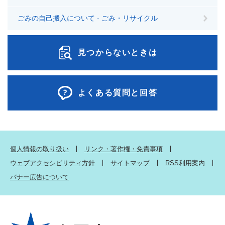
ごみの自己搬入について - ごみ・リサイクル
見つからないときは
よくある質問と回答
個人情報の取り扱い
リンク・著作権・免責事項
ウェブアクセシビリティ方針
サイトマップ
RSS利用案内
バナー広告について