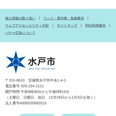
個人情報の取り扱い
リンク・著作権・免責事項
ウェブアクセシビリティ方針
サイトマップ
RSS利用案内
バナー広告について
〒310-8610 茨城県水戸市中央1-4-1
電話番号 029-224-1111
開庁時間 午前8時30分から午後5時15分
（土曜日、日曜日、祝日、12月29日から1月3日を除く）
法人番号4000020082015