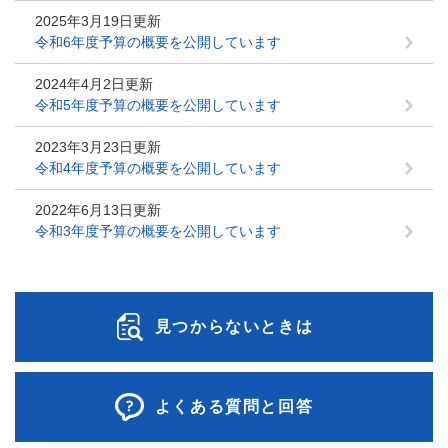
2025年3月19日更新
令和6年度予算の概要を公開しています
2024年4月2日更新
令和5年度予算の概要を公開しています
2023年3月23日更新
令和4年度予算の概要を公開しています
2022年6月13日更新
令和3年度予算の概要を公開しています
見つからないときは
よくある質問と回答