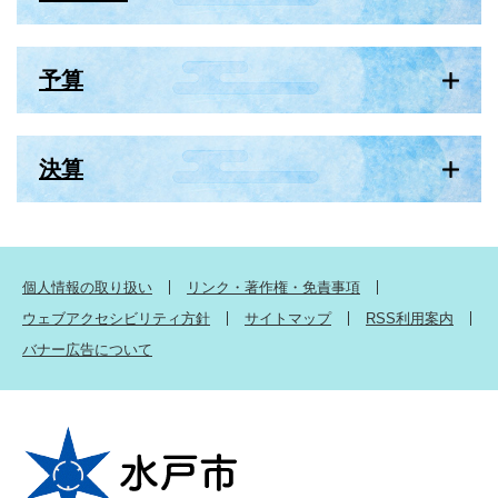
予算
決算
個人情報の取り扱い
リンク・著作権・免責事項
ウェブアクセシビリティ方針
サイトマップ
RSS利用案内
バナー広告について