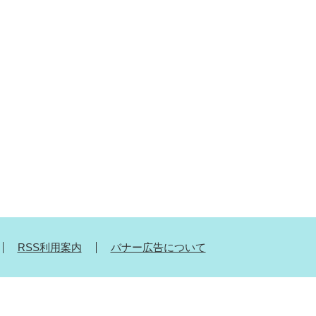
RSS利用案内
バナー広告について