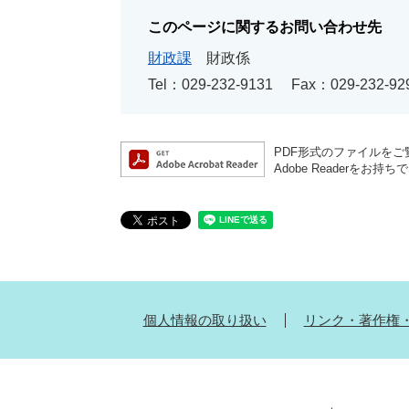
このページに関するお問い合わせ先
財政課
財政係
Tel：029-232-9131
Fax：029-232-92
PDF形式のファイルをご覧
Adobe Reader
個人情報の取り扱い
リンク・著作権