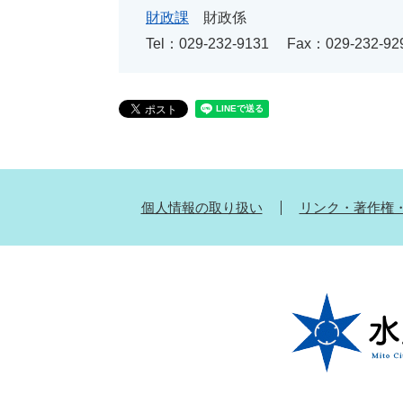
財政課
財政係
Tel：029-232-9131
Fax：029-232-92
個人情報の取り扱い
リンク・著作権