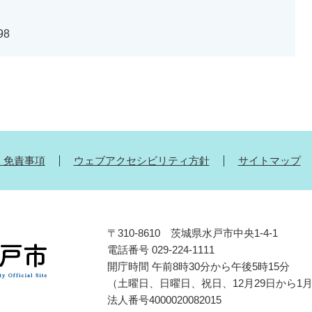
98
・免責事項
ウェブアクセシビリティ方針
サイトマップ
〒310-8610 茨城県水戸市中央1-4-1
電話番号 029-224-1111
開庁時間 午前8時30分から午後5時15分
（土曜日、日曜日、祝日、12月29日から1
法人番号4000020082015