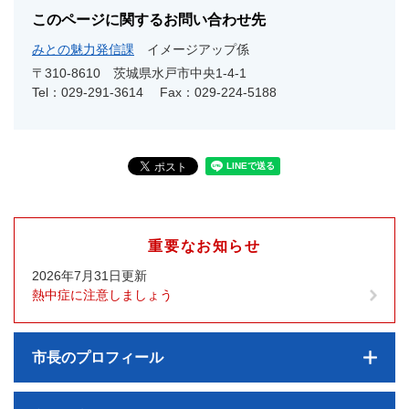
このページに関するお問い合わせ先
みとの魅力発信課
イメージアップ係
〒310-8610
茨城県水戸市中央1-4-1
Tel：029-291-3614
Fax：029-224-5188
重要なお知らせ
2026年7月31日更新
熱中症に注意しましょう
市長のプロフィール