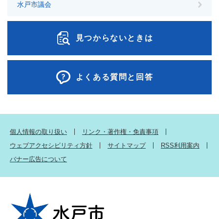
水戸市議会
見つからないときは
よくある質問と回答
個人情報の取り扱い
リンク・著作権・免責事項
ウェブアクセシビリティ方針
サイトマップ
RSS利用案内
バナー広告について