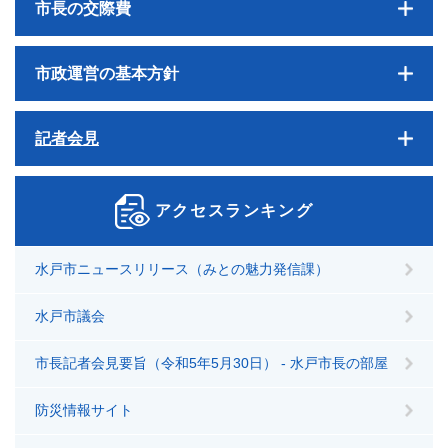
市長の交際費
市政運営の基本方針
記者会見
アクセスランキング
水戸市ニュースリリース（みとの魅力発信課）
水戸市議会
市長記者会見要旨（令和5年5月30日） - 水戸市長の部屋
防災情報サイト