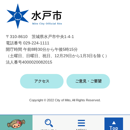
〒310-8610 茨城県水戸市中央1-4-1
電話番号 029-224-1111
開庁時間 午前8時30分から午後5時15分
（土曜日、日曜日、祝日、12月29日から1月3日を除く）
法人番号4000020082015
アクセス
ご意見・ご要望
Copyright © 2022 City of Mito, All Rights Reserved.