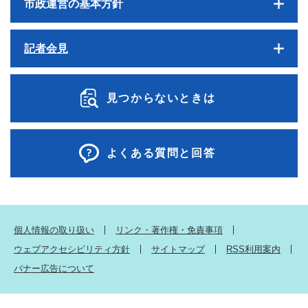
市政運営の基本方針
記者会見
見つからないときは
よくある質問と回答
個人情報の取り扱い
リンク・著作権・免責事項
ウェブアクセシビリティ方針
サイトマップ
RSS利用案内
バナー広告について