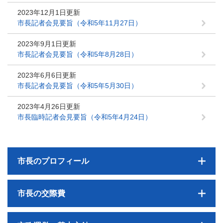
2023年12月1日更新
市長記者会見要旨（令和5年11月27日）
2023年9月1日更新
市長記者会見要旨（令和5年8月28日）
2023年6月6日更新
市長記者会見要旨（令和5年5月30日）
2023年4月26日更新
市長臨時記者会見要旨（令和5年4月24日）
市長のプロフィール
市長の交際費