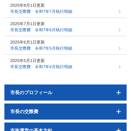
2025年8月1日更新
市長交際費 令和7年7月執行明細
2025年7月1日更新
市長交際費 令和7年6月執行明細
2025年6月1日更新
市長交際費 令和7年5月執行明細
2025年5月1日更新
市長交際費 令和7年4月執行明細
市長のプロフィール
市長の交際費
市政運営の基本方針