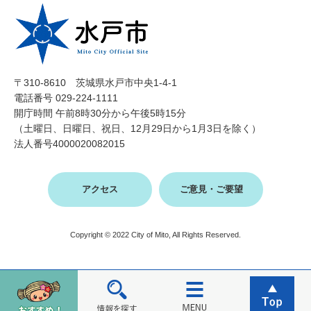
〒310-8610 茨城県水戸市中央1-4-1
電話番号 029-224-1111
開庁時間 午前8時30分から午後5時15分
（土曜日、日曜日、祝日、12月29日から1月3日を除く）
法人番号4000020082015
アクセス
ご意見・ご要望
Copyright © 2022 City of Mito, All Rights Reserved.