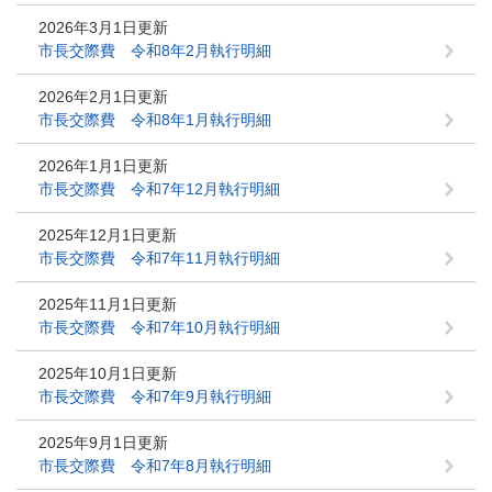
2026年3月1日更新
市長交際費 令和8年2月執行明細
2026年2月1日更新
市長交際費 令和8年1月執行明細
2026年1月1日更新
市長交際費 令和7年12月執行明細
2025年12月1日更新
市長交際費 令和7年11月執行明細
2025年11月1日更新
市長交際費 令和7年10月執行明細
2025年10月1日更新
市長交際費 令和7年9月執行明細
2025年9月1日更新
市長交際費 令和7年8月執行明細