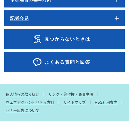
記者会見
見つからないときは
よくある質問と回答
個人情報の取り扱い
リンク・著作権・免責事項
ウェブアクセシビリティ方針
サイトマップ
RSS利用案内
バナー広告について