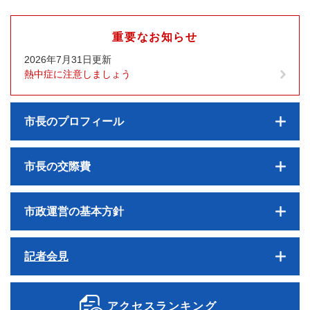
重要なお知らせ
2026年7月31日更新
熱中症に注意しましょう
市長のプロフィール
市長の交際費
市政運営の基本方針
記者会見
アクセスランキング