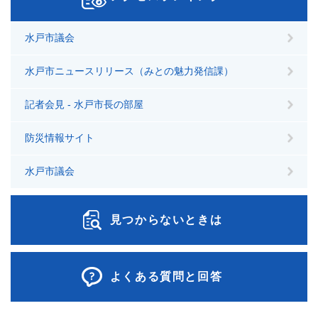
水戸市議会
水戸市ニュースリリース（みとの魅力発信課）
記者会見 - 水戸市長の部屋
防災情報サイト
水戸市議会
見つからないときは
よくある質問と回答