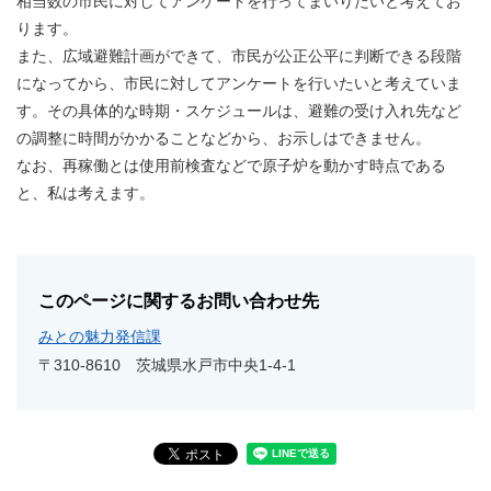
相当数の市民に対してアンケートを行ってまいりたいと考えてお
ります。
また、広域避難計画ができて、市民が公正公平に判断できる段階
になってから、市民に対してアンケートを行いたいと考えていま
す。その具体的な時期・スケジュールは、避難の受け入れ先など
の調整に時間がかかることなどから、お示しはできません。
なお、再稼働とは使用前検査などで原子炉を動かす時点である
と、私は考えます。
このページに関するお問い合わせ先
みとの魅力発信課
〒310-8610
茨城県水戸市中央1-4-1