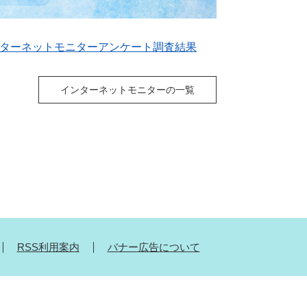
ターネットモニターアンケート調査結果
インターネットモニターの一覧
RSS利用案内
バナー広告について