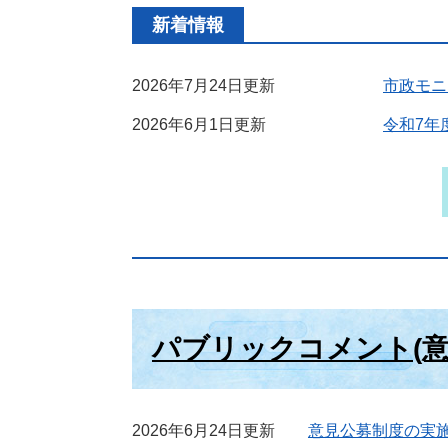
新着情報
2026年7月24日更新
市政モニ
2026年6月1日更新
令和7年
パブリックコメント(意
2026年6月24日更新
意見公募制度の実