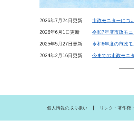
2026年7月24日更新
市政モニターにつ
2026年6月1日更新
令和7年度市政モ
2025年5月27日更新
令和6年度の市政
2024年2月16日更新
今までの市政モニ
個人情報の取り扱い
リンク・著作権