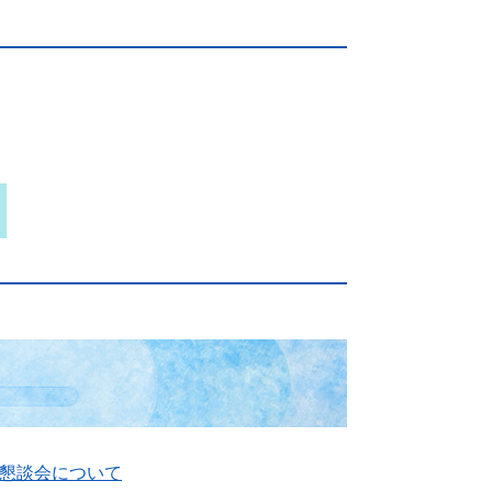
懇談会について