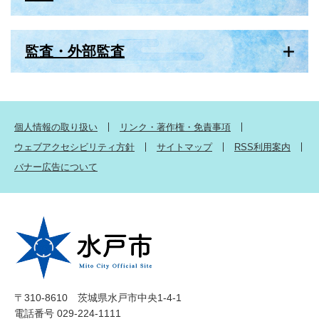
監査・外部監査
個人情報の取り扱い
リンク・著作権・免責事項
ウェブアクセシビリティ方針
サイトマップ
RSS利用案内
バナー広告について
〒310-8610 茨城県水戸市中央1-4-1
電話番号 029-224-1111