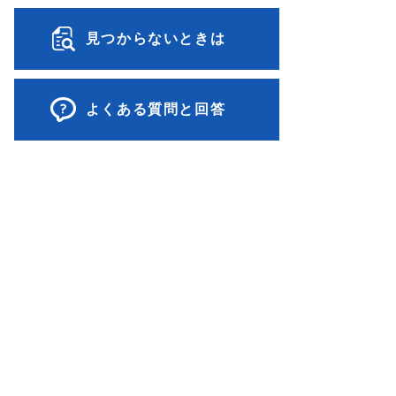
見つからないときは
よくある質問と回答