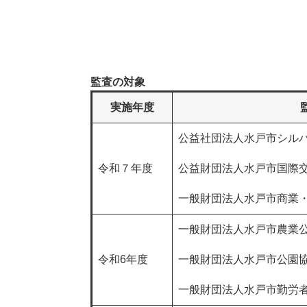
監査の対象
実施年度
公益社団法人水戸市シル
令和７年度
公益財団法人水戸市国際
一般財団法人水戸市商業
一般財団法人水戸市農業
令和6年度
一般財団法人水戸市公園
一般財団法人水戸市勤労