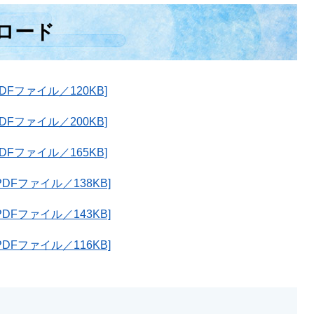
ロード
Fファイル／120KB]
Fファイル／200KB]
Fファイル／165KB]
Fファイル／138KB]
Fファイル／143KB]
Fファイル／116KB]