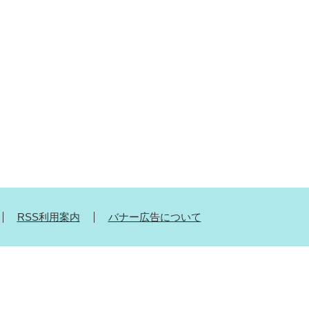
RSS利用案内
バナー広告について