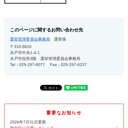
このページに関するお問い合わせ先
選挙管理委員会事務局
選挙係
〒310-8610
水戸市中央1-4-1
水戸市役所3階 選挙管理委員会事務局
Tel：029-297-6077
Fax：029-297-6237
重要なお知らせ
2026年7月31日更新