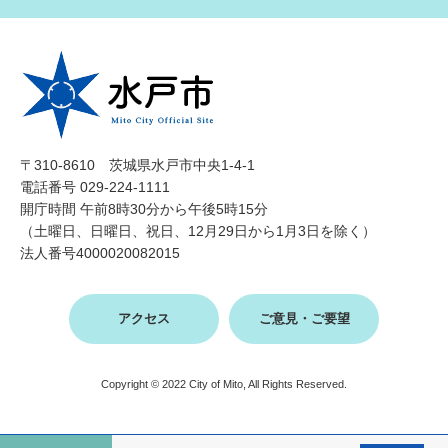
〒310-8610 茨城県水戸市中央1-4-1
電話番号 029-224-1111
開庁時間 午前8時30分から午後5時15分
（土曜日、日曜日、祝日、12月29日から1月3日を除く）
法人番号4000020082015
アクセス
ご意見・ご要望
Copyright © 2022 City of Mito, All Rights Reserved.