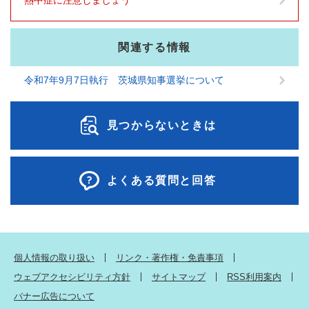
熱中症に注意しましょう
関連する情報
令和7年9月7日執行 茨城県知事選挙について
見つからないときは
よくある質問と回答
個人情報の取り扱い
リンク・著作権・免責事項
ウェブアクセシビリティ方針
サイトマップ
RSS利用案内
バナー広告について