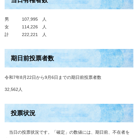
当日有権者数
男 107,995 人
女 114,226 人
計 222,221 人
期日前投票者数
令和7年8月22日から9月6日までの期日前投票者数
32,562人
投票状況
当日の投票状況です。「確定」の数値には、期日前、不在者を