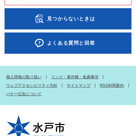
見つからないときは
よくある質問と回答
個人情報の取り扱い
リンク・著作権・免責事項
ウェブアクセシビリティ方針
サイトマップ
RSS利用案内
バナー広告について