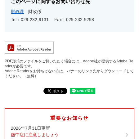
このページに関するお問い合わせ先
財政課
財政係
Tel：029-232-9131
Fax：029-232-9298
PDF形式のファイルをご覧いただく場合には、Adobe社が提供するAdobe Re
aderが必要です。
Adobe Readerをお持ちでない方は、バナーのリンク先からダウンロードして
ください。（無料）
重要なお知らせ
2026年7月31日更新
熱中症に注意しましょう