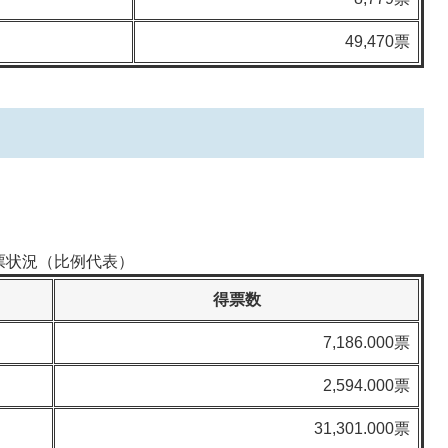
49,470票
票状況（比例代表）
得票数
7,186.000票
2,594.000票
31,301.000票