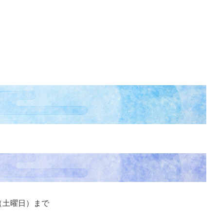
日（土曜日）まで