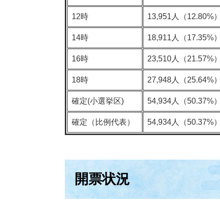
12時
13,951人（12.80%
14時
18,911人（17.35%
16時
23,510人（21.57%
18時
27,948人（25.64%
確定(小選挙区)
54,934人（50.37%
確定（比例代表）
54,934人（50.37%
開票状況