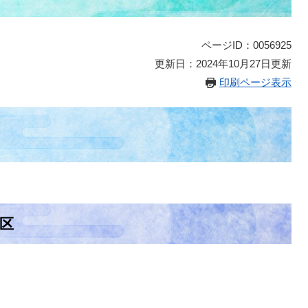
ページID：0056925
更新日：2024年10月27日更新
印刷ページ表示
区