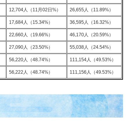
）
12,704人（11月02日%）
26,655人（11.89%）
）
17,684人（15.34%）
36,595人（16.32%）
）
22,660人（19.66%）
46,170人（20.59%）
）
27,090人（23.50%）
55,038人（24.54%）
）
56,220人（48.74%）
111,154人（49.53%）
）
56,222人（48.74%）
111,156人（49.53%）