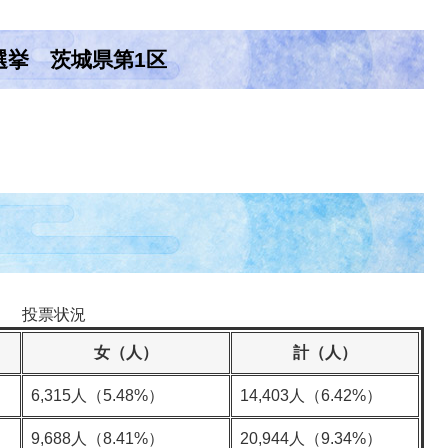
選挙 茨城県第1区
投票状況
女（人）
計（人）
6,315人（5.48%）
14,403人（6.42%）
）
9,688人（8.41%）
20,944人（9.34%）