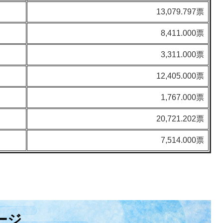
13,079.797票
8,411.000票
3,311.000票
12,405.000票
1,767.000票
20,721.202票
7,514.000票
ージ