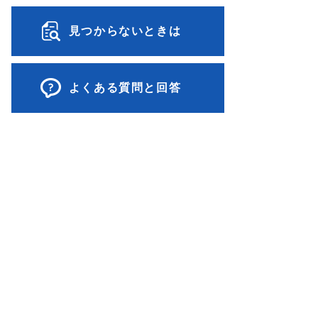
見つからないときは
よくある質問と回答