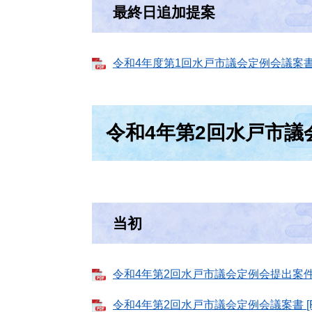
最終日追加提案
令和4年度第1回水戸市議会定例会議案書（追
令和4年第2回水戸市議
当初
令和4年第2回水戸市議会定例会提出案件概
令和4年第2回水戸市議会定例会議案書 [PD