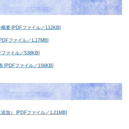
 [PDFファイル／112KB]
Fファイル／1.17MB]
ファイル／538KB]
PDFファイル／156KB]
） [PDFファイル／1.21MB]