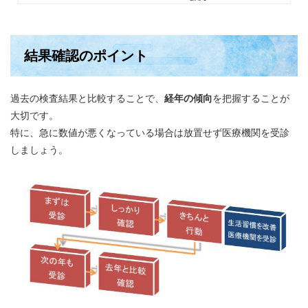
結果確認のポイント
過去の検査結果と比較することで、
経年の傾向
を把握することが
大切です。
特に、急に数値が悪くなっている場合は放置せず医療機関を受診
しましょう。