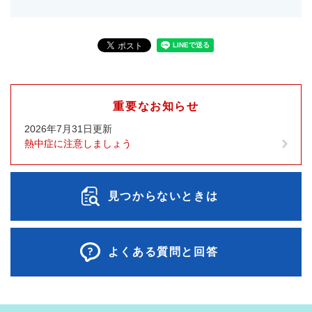
重要なお知らせ
2026年7月31日更新
熱中症に注意しましょう
見つからないときは
よくある質問と回答