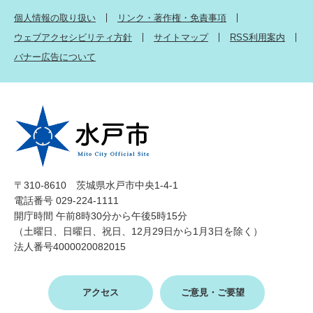
個人情報の取り扱い
リンク・著作権・免責事項
ウェブアクセシビリティ方針
サイトマップ
RSS利用案内
バナー広告について
〒310-8610 茨城県水戸市中央1-4-1
電話番号 029-224-1111
開庁時間 午前8時30分から午後5時15分
（土曜日、日曜日、祝日、12月29日から1月3日を除く）
法人番号4000020082015
アクセス
ご意見・ご要望