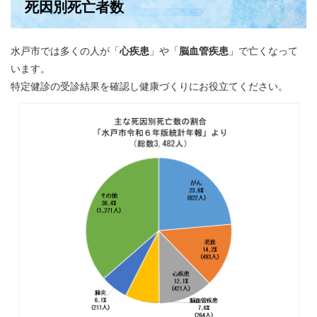
死因別死亡者数
水戸市では多くの人が「
心疾患
」や「
脳血管疾患
」で亡くなって
います。
特定健診の受診結果を確認し健康づくりにお役立てください。