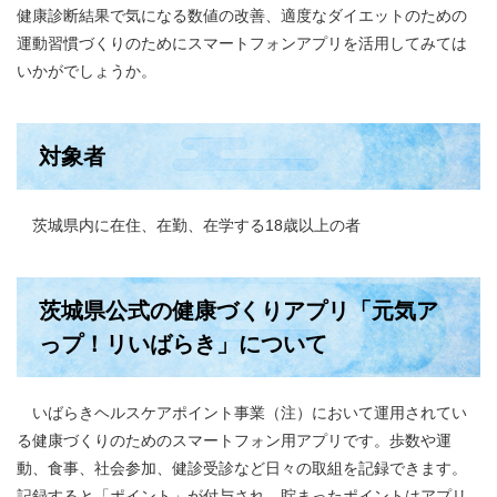
健康診断結果で気になる数値の改善、適度なダイエットのための
運動習慣づくりのためにスマートフォンアプリを活用してみては
いかがでしょうか。
対象者
茨城県内に在住、在勤、在学する18歳以上の者
茨城県公式の健康づくりアプリ「元気ア
っプ！リいばらき」について
いばらきヘルスケアポイント事業（注）において運用されてい
る健康づくりのためのスマートフォン用アプリです。歩数や運
動、食事、社会参加、健診受診など日々の取組を記録できます。
記録すると「ポイント」が付与され、貯まったポイントはアプリ