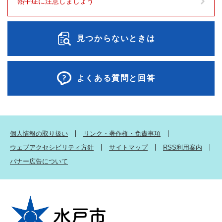
熱中症に注意しましょう
見つからないときは
よくある質問と回答
個人情報の取り扱い
リンク・著作権・免責事項
ウェブアクセシビリティ方針
サイトマップ
RSS利用案内
バナー広告について