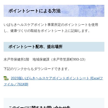
ポイントシートによる方法
いばらきヘルスケアポイント事業所定のポイントシートを使用
し、健康づくりの取組をポイントシート上に記録します。
ポイントシート配布、提出場所
水戸市保健所1階 地域保健課（水戸市笠原町993-13）
下記のリンクからもダウンロードできます。
2023版いばらきヘルスケアポイントポイントシート [Excelフ
ァイル／761KB]
このページに関するお問い合わせ先