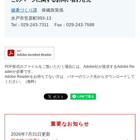
健康づくり課
保健政策係
水戸市笠原町993-13
Tel：029-243-7311
Fax：029-243-7588
PDF形式のファイルをご覧いただく場合には、Adobe社が提供するAdobe Re
aderが必要です。
Adobe Readerをお持ちでない方は、バナーのリンク先からダウンロードして
ください。（無料）
重要なお知らせ
2026年7月31日更新