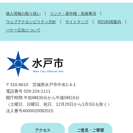
個人情報の取り扱い
リンク・著作権・免責事項
ウェブアクセシビリティ方針
サイトマップ
RSS利用案内
バナー広告について
〒310-8610 茨城県水戸市中央1-4-1
電話番号 029-224-1111
開庁時間 午前8時30分から午後5時15分
（土曜日、日曜日、祝日、12月29日から1月3日を除く）
法人番号4000020082015
アクセス
ご意見・ご要望