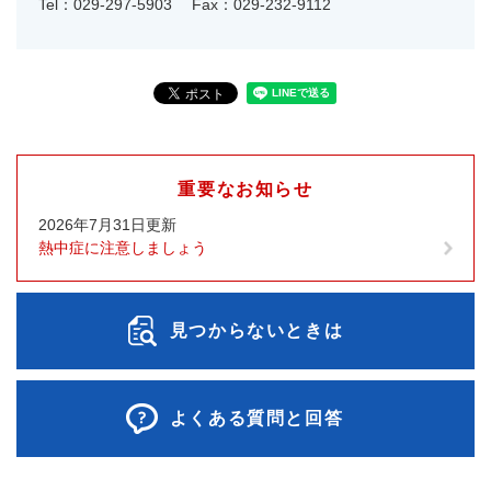
Tel：029-297-5903
Fax：029-232-9112
重要なお知らせ
2026年7月31日更新
熱中症に注意しましょう
見つからないときは
よくある質問と回答