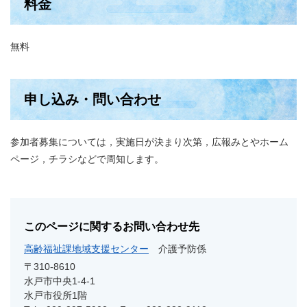
料金
無料
申し込み・問い合わせ
参加者募集については，実施日が決まり次第，広報みとやホーム
ページ，チラシなどで周知します。
このページに関するお問い合わせ先
高齢福祉課地域支援センター
介護予防係
〒310-8610
水戸市中央1-4-1
水戸市役所1階