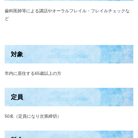
歯科医師等による講話やオーラルフレイル・フレイルチェックな
ど
対象
市内に居住する65歳以上の方
定員
50名（定員になり次第締切）