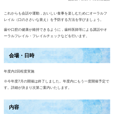
これからも会話や運動，おいしい食事を楽しむためにオーラルフ
レイル（口のささいな衰え）を予防する方法を学びましょう。
歯や口腔の健康が維持できるように，歯科医師等による講話やオ
ーラルフレイル・フレイルチェックなどを行います。
会場・日時
年度内2回程度実施
※今年度7月の開催は終了しました。年度内にもう一度開催予定で
す。詳細が決まり次第ご案内いたします。
内容