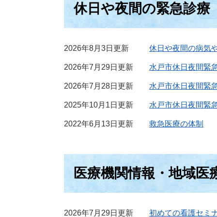
休日や夜間の緊急診療
2026年8月3日更新
休日や夜間の病気
2026年7月29日更新
水戸市休日夜間緊
2026年7月28日更新
水戸市休日夜間緊急
2025年10月1日更新
水戸市休日夜間緊
2022年6月13日更新
救急医療の体制
医療機関情報・地域医
2026年7月29日更新
初めての看護セミ