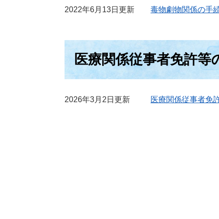
2022年6月13日更新
毒物劇物関係の手
医療関係従事者免許等
2026年3月2日更新
医療関係従事者免