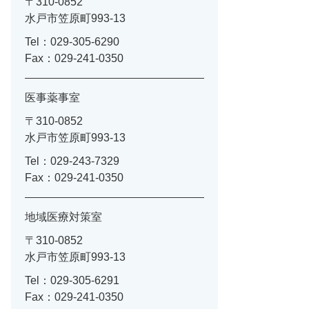
〒310-0852
水戸市笠原町993-13
Tel：029-305-6290
Fax：029-241-0350
医事薬事室
〒310-0852
水戸市笠原町993-13
Tel：029-243-7329
Fax：029-241-0350
地域医療対策室
〒310-0852
水戸市笠原町993-13
Tel：029-305-6291
Fax：029-241-0350