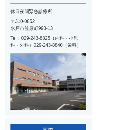
休日夜間緊急診療所
〒310-0852
水戸市笠原町993-13
Tel：029-243-8825（内科・小児
科・外科）029-243-8840（歯科）
地図