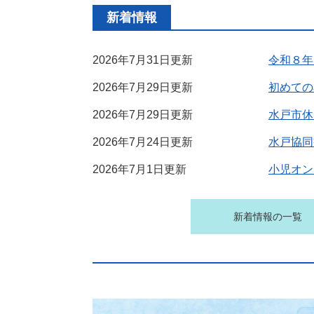
新着情報
2026年7月31日更新
令和８年
2026年7月29日更新
初めての
2026年7月29日更新
水戸市休
2026年7月24日更新
水戸協同
2026年7月1日更新
小児オン
新着情報の一覧