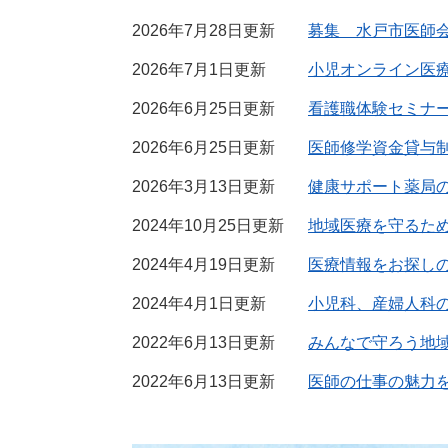
2026年7月28日更新
募集 水戸市医師
2026年7月1日更新
小児オンライン医
2026年6月25日更新
看護職体験セミナ
2026年6月25日更新
医師修学資金貸与
2026年3月13日更新
健康サポート薬局
2024年10月25日更新
地域医療を守るた
2024年4月19日更新
医療情報をお探し
2024年4月1日更新
小児科、産婦人科
2022年6月13日更新
みんなで守ろう地
2022年6月13日更新
医師の仕事の魅力