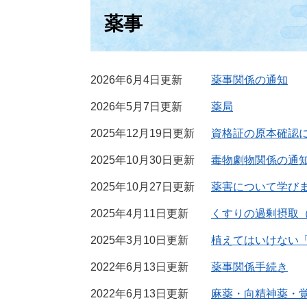
薬事
2026年6月4日更新
薬事関係の通知
2026年5月7日更新
薬局
2025年12月19日更新
資格証の原本確認
2025年10月30日更新
毒物劇物関係の通
2025年10月27日更新
薬害について学び
2025年4月11日更新
くすりの過剰摂取
2025年3月10日更新
植えてはいけない
2022年6月13日更新
薬事関係手続き
2022年6月13日更新
麻薬・向精神薬・