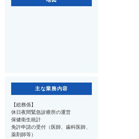
主な業務内容
【総務係】
休日夜間緊急診療所の運営
保健衛生統計
免許申請の受付（医師、歯科医師、
薬剤師等）