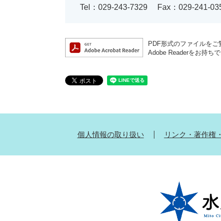
Tel：029-243-7329
Fax：029-241-03
PDF形式のファイルをご覧
Adobe Reader
個人情報の取り扱い
リンク・著作権