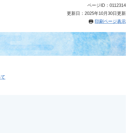
ページID：0112314
更新日：2025年10月30日更新
印刷ページ表示
いて