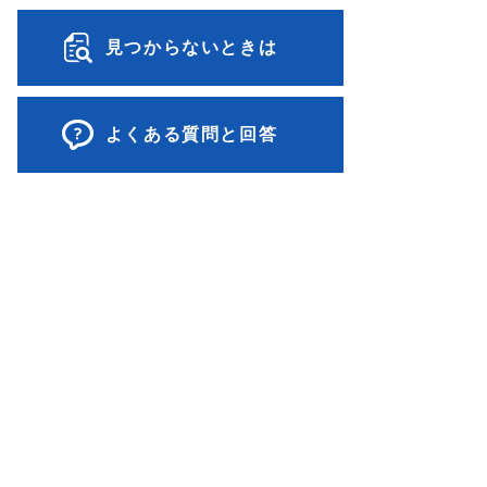
見つからないときは
よくある質問と回答