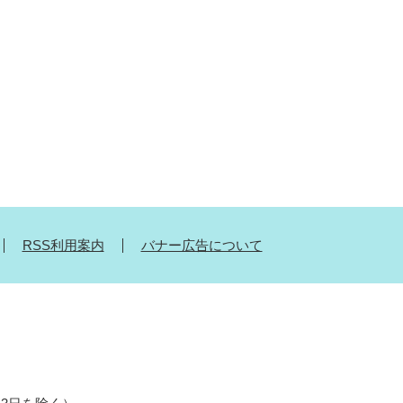
RSS利用案内
バナー広告について