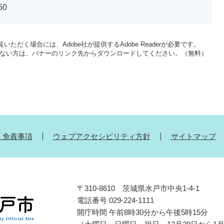
50
いただく場合には、Adobe社が提供するAdobe Readerが必要です。
をお持ちでない方は、バナーのリンク先からダウンロードしてください。（無料）
・免責事項
ウェブアクセシビリティ方針
サイトマップ
〒310-8610 茨城県水戸市中央1-4-1
電話番号 029-224-1111
開庁時間 午前8時30分から午後5時15分