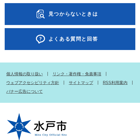
見つからないときは
よくある質問と回答
個人情報の取り扱い
リンク・著作権・免責事項
ウェブアクセシビリティ方針
サイトマップ
RSS利用案内
バナー広告について