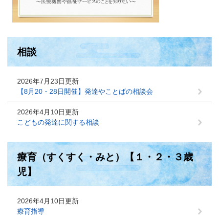
相談
2026年7月23日更新
【8月20・28日開催】発達やことばの相談会
2026年4月10日更新
こどもの発達に関する相談
療育（すくすく・みと）【１・２・３歳
児】
2026年4月10日更新
療育指導