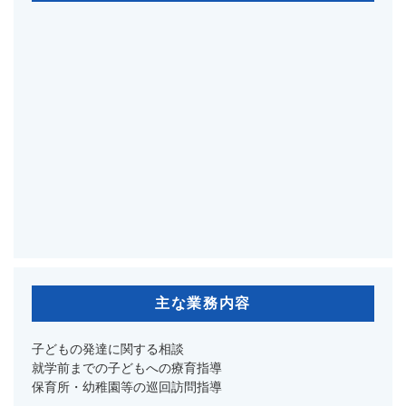
主な業務内容
子どもの発達に関する相談
就学前までの子どもへの療育指導
保育所・幼稚園等の巡回訪問指導