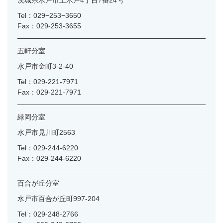
Tel：029−253−3650
Fax：029-253-3655
五軒分室
水戸市金町3-2-40
Tel：029-221-7971
Fax：029-221-7971
緑岡分室
水戸市見川町2563
Tel：029-244-6220
Fax：029-244-6220
百合が丘分室
水戸市百合が丘町997-204
Tel：029-248-2766