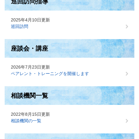
巡回訪問指導
2025年4月10日更新
巡回訪問
座談会・講座
2026年7月23日更新
ペアレント・トレーニングを開催します
相談機関一覧
2022年8月15日更新
相談機関の一覧