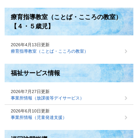
療育指導教室（ことば・こころの教室）
【４・５歳児】
2026年4月13日更新
療育指導教室（ことば・こころの教室）
福祉サービス情報
2026年7月27日更新
事業所情報（放課後等デイサービス）
2026年6月10日更新
事業所情報（児童発達支援）