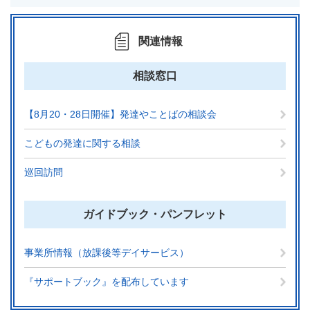
関連情報
相談窓口
【8月20・28日開催】発達やことばの相談会
こどもの発達に関する相談
巡回訪問
ガイドブック・パンフレット
事業所情報（放課後等デイサービス）
『サポートブック』を配布しています