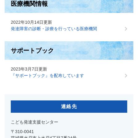
医療機関情報
2022年10月14日更新
発達障害の診断・診療を行っている医療機関
サポートブック
2023年3月7日更新
『サポートブック』を配布しています
連絡先
こども発達支援センター
〒310-0041
茨城県水戸市上水戸4丁目7番24号