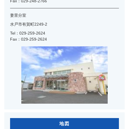
Fax：029-248-2766
妻里分室
水戸市有賀町2249-2
Tel：029-259-2624
Fax：029-259-2624
地図