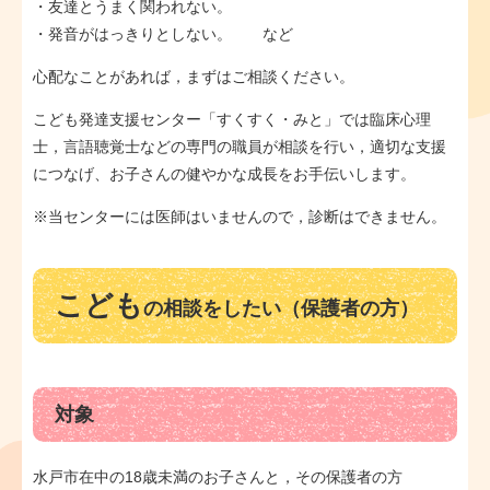
・友達とうまく関われない。
・発音がはっきりとしない。 など
心配なことがあれば，まずはご相談ください。
こども発達支援センター「すくすく・みと」では臨床心理
士，言語聴覚士などの専門の職員が相談を行い，適切な支援
につなげ、お子さんの健やかな成長をお手伝いします。
※当センターには医師はいませんので，診断はできません。
こども
の相談をしたい（保護者の方）
対象
水戸市在中の18歳未満のお子さんと，その保護者の方