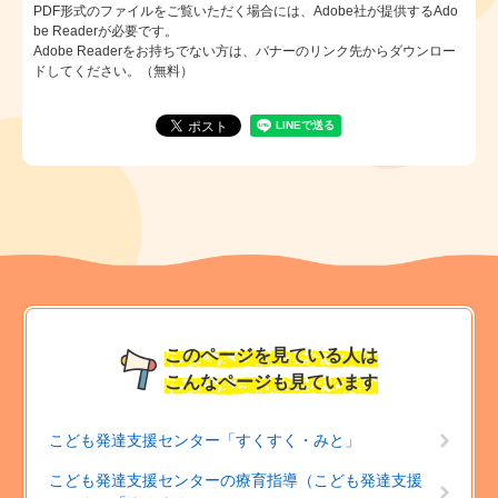
PDF形式のファイルをご覧いただく場合には、Adobe社が提供するAdo
be Readerが必要です。
Adobe Readerをお持ちでない方は、バナーのリンク先からダウンロー
ドしてください。（無料）
このページを見ている人は
こんなページも見ています
こども発達支援センター「すくすく・みと」
こども発達支援センターの療育指導（こども発達支援