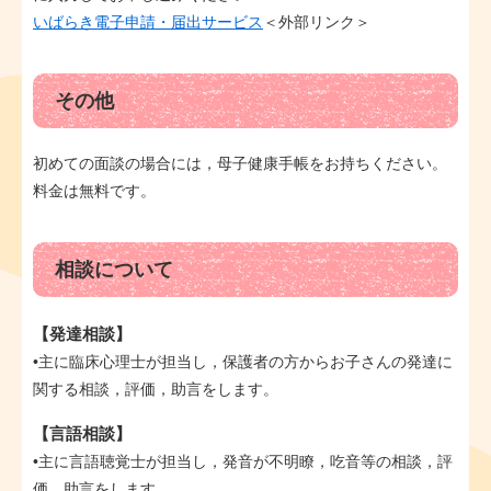
いばらき電子申請・届出サービス
＜外部リンク＞
その他
初めての面談の場合には，母子健康手帳をお持ちください。
料金は無料です。
相談について
【発達相談】
•主に臨床心理士が担当し，保護者の方からお子さんの発達に
関する相談，評価，助言をします。
【言語相談】
•主に言語聴覚士が担当し，発音が不明瞭，吃音等の相談，評
価，助言をします。