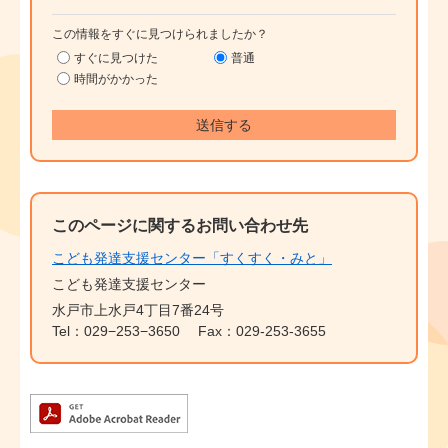
この情報をすぐに見つけられましたか？
すぐに見つけた
普通
時間がかかった
このページに関するお問い合わせ先
こども発達支援センター「すくすく・みと」
こども発達支援センター
水戸市上水戸4丁目7番24号
Tel：029−253−3650
Fax：029-253-3655