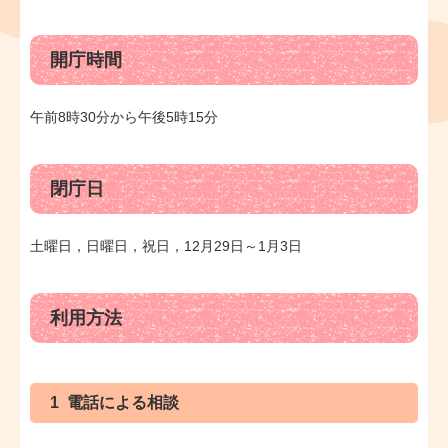
開庁時間
午前8時30分から午後5時15分
閉庁日
土曜日，日曜日，祝日，12月29日～1月3日
利用方法
1 電話による相談