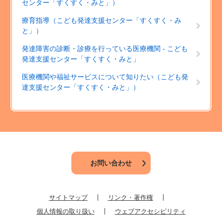
センター「すくすく・みと」）
療育指導（こども発達支援センター「すくすく・み
と」）
発達障害の診断・診療を行っている医療機関 - こども
発達支援センター「すくすく・みと」
医療機関や福祉サービスについて知りたい（こども発
達支援センター「すくすく・みと」）
お問い合わせ
サイトマップ
リンク・著作権
個人情報の取り扱い
ウェブアクセシビリティ