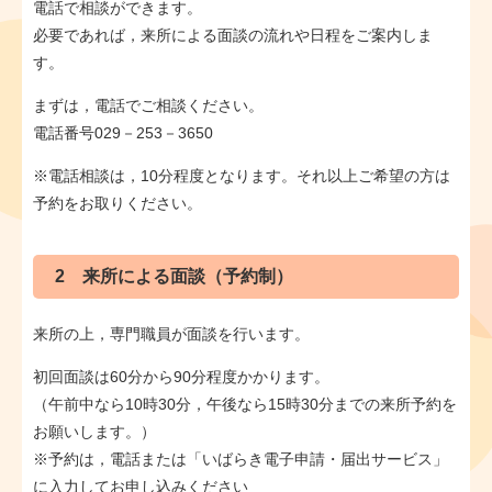
電話で相談ができます。
必要であれば，来所による面談の流れや日程をご案内しま
す。
まずは，電話でご相談ください。
電話番号029－253－3650
※電話相談は，10分程度となります。それ以上ご希望の方は
予約をお取りください。
2 来所による面談（予約制）
来所の上，専門職員が面談を行います。
初回面談は60分から90分程度かかります。
（午前中なら10時30分，午後なら15時30分までの来所予約を
お願いします。）
※予約は，電話または「いばらき電子申請・届出サービス」
に入力してお申し込みください