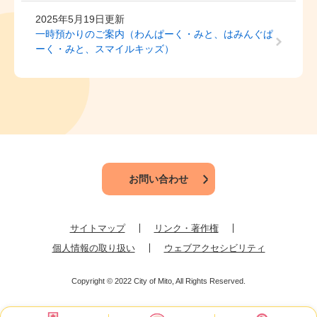
2025年5月19日更新
一時預かりのご案内（わんぱーく・みと、はみんぐぱ
ーく・みと、スマイルキッズ）
お問い合わせ
サイトマップ
リンク・著作権
個人情報の取り扱い
ウェブアクセシビリティ
Copyright © 2022 City of Mito, All Rights Reserved.