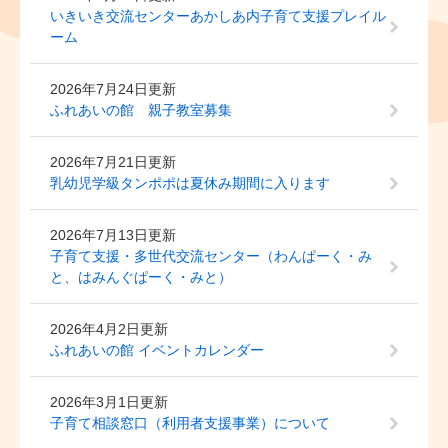
いきいき交流センターあかしあ内子育て支援プレイル
ーム
2026年7月24日更新
ふれあいの館 親子教室募集
2026年7月21日更新
乳幼児学級タンポポは夏休み期間に入ります
2026年7月13日更新
子育て支援・多世代交流センター（わんぱーく・み
と、はみんぐぱーく・みと）
2026年4月2日更新
ふれあいの館 イベントカレンダー
2026年3月1日更新
子育て相談窓口（利用者支援事業）について