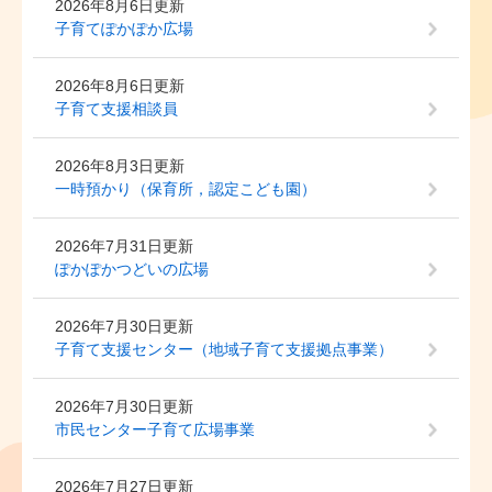
2026年8月6日更新
子育てぽかぽか広場
2026年8月6日更新
子育て支援相談員
2026年8月3日更新
一時預かり（保育所，認定こども園）
2026年7月31日更新
ぽかぽかつどいの広場
2026年7月30日更新
子育て支援センター（地域子育て支援拠点事業）
2026年7月30日更新
市民センター子育て広場事業
2026年7月27日更新