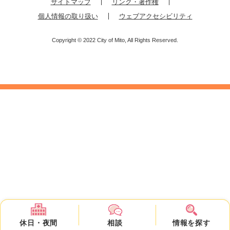
サイトマップ
リンク・著作権
個人情報の取り扱い
ウェブアクセシビリティ
Copyright © 2022 City of Mito, All Rights Reserved.
休日・
夜間
相談
情報を
探す