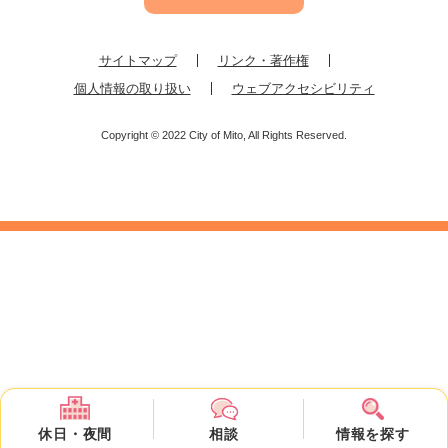
サイトマップ
リンク・著作権
個人情報の取り扱い
ウェブアクセシビリティ
Copyright © 2022 City of Mito, All Rights Reserved.
休日・
夜間
相談
情報を
探す