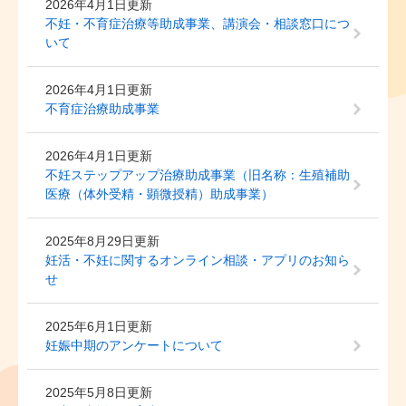
2026年4月1日更新
不妊・不育症治療等助成事業、講演会・相談窓口につ
いて
2026年4月1日更新
不育症治療助成事業
2026年4月1日更新
不妊ステップアップ治療助成事業（旧名称：生殖補助
医療（体外受精・顕微授精）助成事業）
2025年8月29日更新
妊活・不妊に関するオンライン相談・アプリのお知ら
せ
2025年6月1日更新
妊娠中期のアンケートについて
2025年5月8日更新