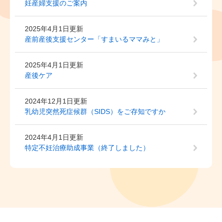
妊産婦支援のご案内
2025年4月1日更新
産前産後支援センター「すまいるママみと」
2025年4月1日更新
産後ケア
2024年12月1日更新
乳幼児突然死症候群（SIDS）をご存知ですか
2024年4月1日更新
特定不妊治療助成事業（終了しました）