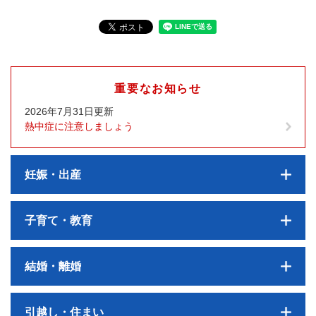
重要なお知らせ
2026年7月31日更新
熱中症に注意しましょう
妊娠・出産
子育て・教育
結婚・離婚
引越し・住まい