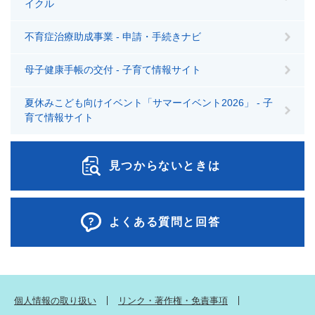
イクル
不育症治療助成事業 - 申請・手続きナビ
母子健康手帳の交付 - 子育て情報サイト
夏休みこども向けイベント「サマーイベント2026」 - 子
育て情報サイト
見つからないときは
よくある質問と回答
個人情報の取り扱い
リンク・著作権・免責事項