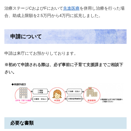
治療ステージCおよびFにおいて
先進医療
を併用し治療を行った場
合、助成上限額を2.5万円から4万円に拡充しました。
申請について
申請は来庁にてお預かりしております。
※初めて申請される際は、必ず事前に子育て支援課までご相談下
さい。
必要な書類