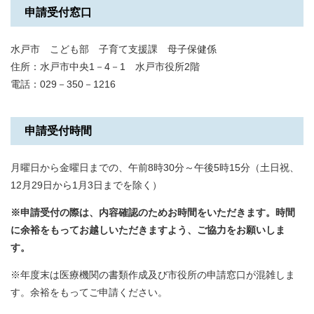
申請受付窓口
水戸市 こども部 子育て支援課 母子保健係
​住所：水戸市中央1－4－1 水戸市役所2階
電話：029－350－1216
申請受付時間
月曜日から金曜日までの、午前8時30分～午後5時15分（土日祝、
12月29日から1月3日までを除く）
※申請受付の際は、内容確認のためお時間をいただきます。時間
に余裕をもってお越しいただきますよう、ご協力をお願いしま
す。​
※年度末は医療機関の書類作成及び市役所の申請窓口が混雑しま
す。余裕をもってご申請ください。