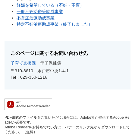
妊娠を希望している（不妊・不育）
一般不妊治療等助成事業
不育症治療助成事業
特定不妊治療助成事業（終了しました）
このページに関するお問い合わせ先
子育て支援課
母子保健係
〒310-8610
水戸市中央1-4-1
Tel：029-350-1216
PDF形式のファイルをご覧いただく場合には、Adobe社が提供するAdobe Re
aderが必要です。
Adobe Readerをお持ちでない方は、バナーのリンク先からダウンロードして
ください。（無料）