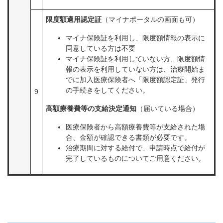
限度額適用認定証
（マイナポータルの画面も可）
マイナ保険証を利用し、限度額情報の表示に
同意している方は不要
マイナ保険証を利用していない方、限度額情
報の表示を利用していない方は、治療開始ま
でに加入医療保険者へ「限度額認定証」発行
の手続きをしてください。
9
高額療養費等の支給決定通知
（届いている場合）
医療保険者から高額療養費等が支給された場
合、金額が確認できる書類が必要です。
治療期間に対する給付で、申請時点で給付が
完了しているものについてご用意ください。