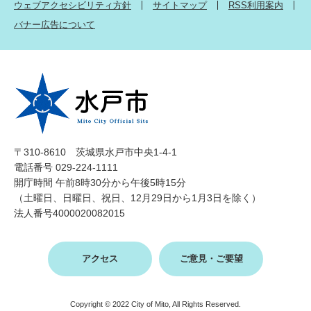
ウェブアクセシビリティ方針
サイトマップ
RSS利用案内
バナー広告について
〒310-8610 茨城県水戸市中央1-4-1
電話番号 029-224-1111
開庁時間 午前8時30分から午後5時15分
（土曜日、日曜日、祝日、12月29日から1月3日を除く）
法人番号4000020082015
アクセス
ご意見・ご要望
Copyright © 2022 City of Mito, All Rights Reserved.