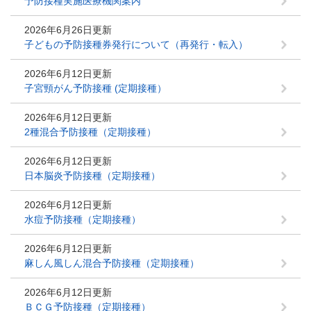
予防接種実施医療機関案内
2026年6月26日更新
子どもの予防接種券発行について（再発行・転入）
2026年6月12日更新
子宮頸がん予防接種 (定期接種）
2026年6月12日更新
2種混合予防接種（定期接種）
2026年6月12日更新
日本脳炎予防接種（定期接種）
2026年6月12日更新
水痘予防接種（定期接種）
2026年6月12日更新
麻しん風しん混合予防接種（定期接種）
2026年6月12日更新
ＢＣＧ予防接種（定期接種）