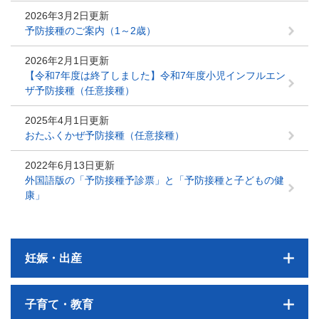
2026年3月2日更新
予防接種のご案内（1～2歳）
2026年2月1日更新
【令和7年度は終了しました】令和7年度小児インフルエン
ザ予防接種（任意接種）
2025年4月1日更新
おたふくかぜ予防接種（任意接種）
2022年6月13日更新
外国語版の「予防接種予診票」と「予防接種と子どもの健
康」
妊娠・出産
子育て・教育