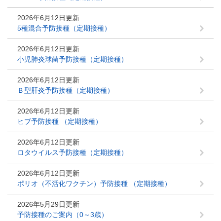
2026年6月12日更新
5種混合予防接種（定期接種）
2026年6月12日更新
小児肺炎球菌予防接種（定期接種）
2026年6月12日更新
Ｂ型肝炎予防接種（定期接種）
2026年6月12日更新
ヒブ予防接種 （定期接種）
2026年6月12日更新
ロタウイルス予防接種（定期接種）
2026年6月12日更新
ポリオ（不活化ワクチン）予防接種 （定期接種）
2026年5月29日更新
予防接種のご案内（0～3歳）