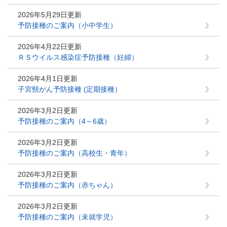
2026年5月29日更新
予防接種のご案内（小中学生）
2026年4月22日更新
ＲＳウイルス感染症予防接種（妊婦）
2026年4月1日更新
子宮頸がん予防接種 (定期接種）
2026年3月2日更新
予防接種のご案内（4～6歳）
2026年3月2日更新
予防接種のご案内（高校生・青年）
2026年3月2日更新
予防接種のご案内（赤ちゃん）
2026年3月2日更新
予防接種のご案内（未就学児）