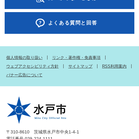
よくある質問と回答
個人情報の取り扱い
リンク・著作権・免責事項
ウェブアクセシビリティ方針
サイトマップ
RSS利用案内
バナー広告について
〒310-8610 茨城県水戸市中央1-4-1
電話番号 029-224-1111