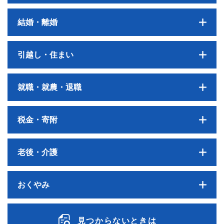
結婚・離婚
引越し・住まい
就職・就農・退職
税金・寄附
老後・介護
おくやみ
見つからないときは