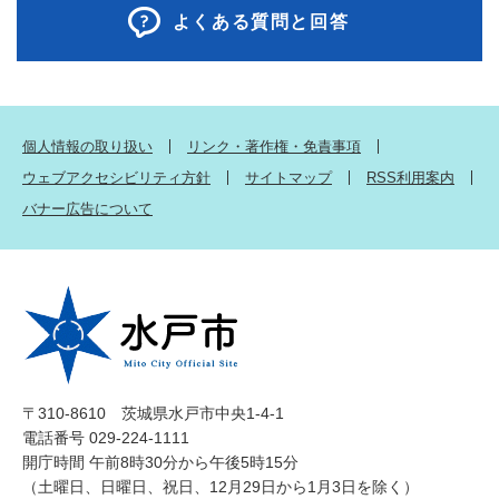
よくある質問と回答
個人情報の取り扱い
リンク・著作権・免責事項
ウェブアクセシビリティ方針
サイトマップ
RSS利用案内
バナー広告について
〒310-8610 茨城県水戸市中央1-4-1
電話番号 029-224-1111
開庁時間 午前8時30分から午後5時15分
（土曜日、日曜日、祝日、12月29日から1月3日を除く）