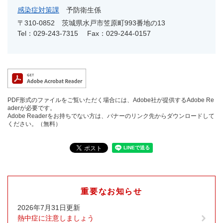
感染症対策課
予防衛生係
〒310-0852
茨城県水戸市笠原町993番地の13
Tel：029-243-7315
Fax：029-244-0157
PDF形式のファイルをご覧いただく場合には、Adobe社が提供するAdobe Re
aderが必要です。
Adobe Readerをお持ちでない方は、バナーのリンク先からダウンロードして
ください。（無料）
重要なお知らせ
2026年7月31日更新
熱中症に注意しましょう