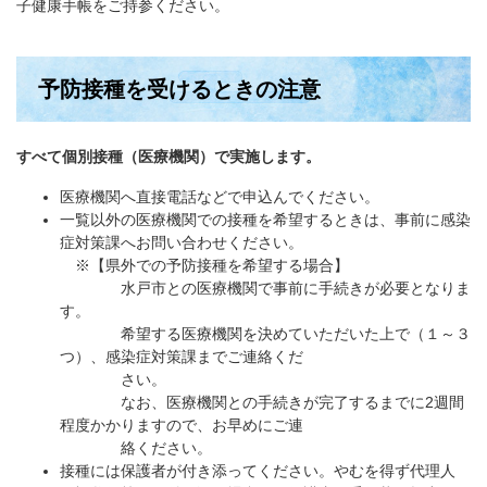
子健康手帳をご持参ください。
予防接種を受けるときの注意
すべて個別接種（医療機関）で実施します。
医療機関へ直接電話などで申込んでください。
一覧以外の医療機関での接種を希望するときは、事前に感染
症対策課へお問い合わせください。
※【県外での予防接種を希望する場合】
水戸市との医療機関で事前に手続きが必要となりま
す。
希望する医療機関を決めていただいた上で（１～３
つ）、感染症対策課までご連絡くだ
さい。
なお、医療機関との手続きが完了するまでに2週間
程度かかりますので、お早めにご連
絡ください。
接種には保護者が付き添ってください。やむを得ず代理人