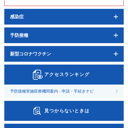
感染症
予防接種
新型コロナワクチン
アクセスランキング
予防接種実施医療機関案内 - 申請・手続きナビ
見つからないときは