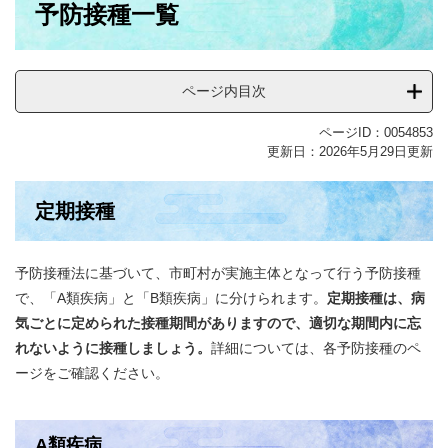
予防接種一覧
文
ページ内目次
ページID：0054853
更新日：2026年5月29日更新
定期接種
予防接種法に基づいて、市町村が実施主体となって行う予防接種
で、「A類疾病」と「B類疾病」に分けられます。​
定期接種は、病
気ごとに定められた接種期間がありますので、適切な期間内に忘
れないように接種しましょう。
詳細については、各予防接種のペ
ージをご確認ください。
A類疾病