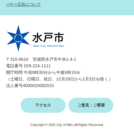
バナー広告について
〒310-8610 茨城県水戸市中央1-4-1
電話番号 029-224-1111
開庁時間 午前8時30分から午後5時15分
（土曜日、日曜日、祝日、12月29日から1月3日を除く）
法人番号4000020082015
アクセス
ご意見・ご要望
Copyright © 2022 City of Mito, All Rights Reserved.