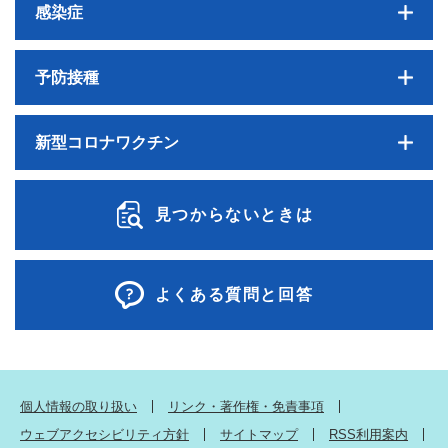
感染症
予防接種
新型コロナワクチン
見つからないときは
よくある質問と回答
個人情報の取り扱い
リンク・著作権・免責事項
ウェブアクセシビリティ方針
サイトマップ
RSS利用案内