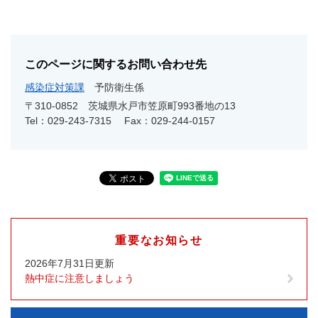
このページに関するお問い合わせ先
感染症対策課
予防衛生係
〒310-0852
茨城県水戸市笠原町993番地の13
Tel：029-243-7315
Fax：029-244-0157
重要なお知らせ
2026年7月31日更新
熱中症に注意しましょう