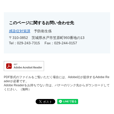
このページに関するお問い合わせ先
感染症対策課
予防衛生係
〒310-0852
茨城県水戸市笠原町993番地の13
Tel：029-243-7315
Fax：029-244-0157
PDF形式のファイルをご覧いただく場合には、Adobe社が提供するAdobe Re
aderが必要です。
Adobe Readerをお持ちでない方は、バナーのリンク先からダウンロードして
ください。（無料）