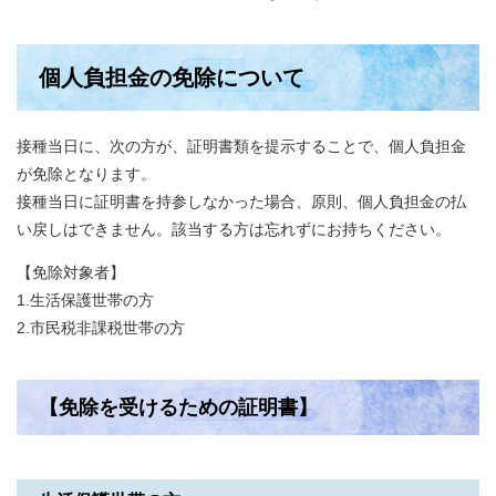
個人負担金の免除について
接種当日に、次の方が、証明書類を提示することで、個人負担金
が免除となります。
接種当日に証明書を持参しなかった場合、原則、個人負担金の払
い戻しはできません。該当する方は忘れずにお持ちください。
【免除対象者】
1.生活保護世帯の方
2.市民税非課税世帯の方
【免除を受けるための証明書】