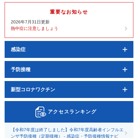
重要なお知らせ
2026年7月31日更新
熱中症に注意しましょう
感染症
予防接種
新型コロナワクチン
アクセスランキング
【令和7年度は終了しました】令和7年度高齢者インフルエ
ンザ予防接種（定期接種） - 感染症・予防接種情報ナビ