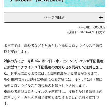
ページ内目次
ページID：0066979
更新日：2026年4月1日更新
水戸市では、高齢者などを対象とした新型コロナウイルス予防接
種を実施します。
​対象の方には、令和7年9月17日（水）にインフルエンザ予防接種
と新型コロナウイルス予防接種のお知らせを同封して送付しまし
た。
お手元に届くまでには、1週間程度かかる場合があります。
※令和8年2月2日以降に65歳になる方等には、令和8年1月下旬に
新型コロナウイルス予防接種のお知らせを送付します。
※高齢者新型コロナウイルス予防接種は、接種を受ける法律上の
義務はなく、自らの意思で接種を希望する者にのみ行う接種で
す。