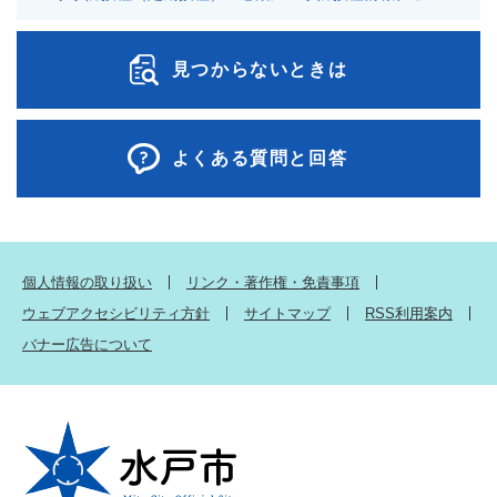
見つからないときは
よくある質問と回答
個人情報の取り扱い
リンク・著作権・免責事項
ウェブアクセシビリティ方針
サイトマップ
RSS利用案内
バナー広告について